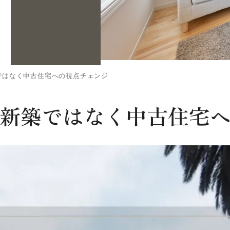
ではなく中古住宅への視点チェンジ
新築ではなく中古住宅