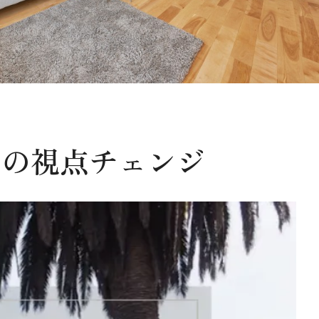
への視点チェンジ