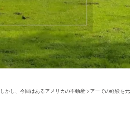
しかし、今回はあるアメリカの不動産ツアーでの経験を元