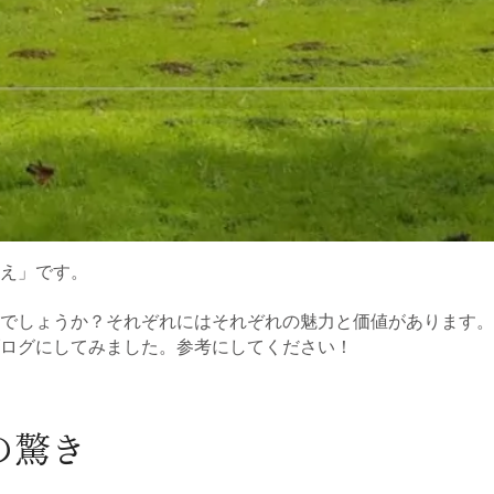
え」です。
でしょうか？それぞれにはそれぞれの魅力と価値があります。
ブログにしてみました。参考にしてください！
の驚き