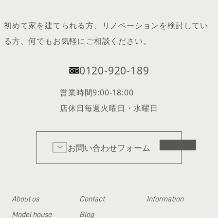
初めて家を建てられる方、リノベーションを検討してい
る方、何でもお気軽にご相談ください。
0120-920-189
営業時間
9:00-18:00
店休日
毎週火曜日・水曜日
お問い合わせフォーム
About us
Contact
Information
Model house
Blog