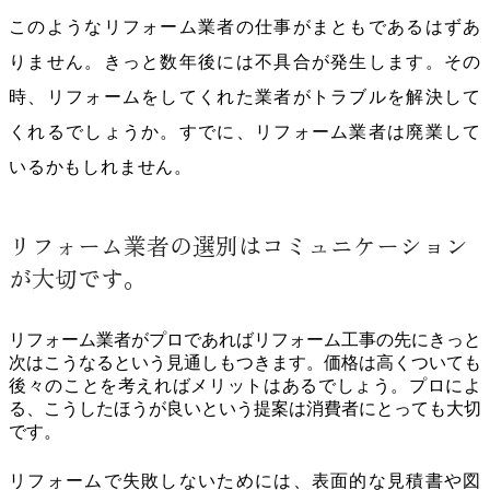
このようなリフォーム業者の仕事がまともであるはずあ
りません。きっと数年後には不具合が発生します。その
時、リフォームをしてくれた業者がトラブルを解決して
くれるでしょうか。すでに、リフォーム業者は廃業して
いるかもしれません。
リフォーム業者の選別はコミュニケーション
が大切です。
リフォーム業者がプロであればリフォーム工事の先にきっと
次はこうなるという見通しもつきます。価格は高くついても
後々のことを考えればメリットはあるでしょう。プロによ
る、こうしたほうが良いという提案は消費者にとっても大切
です。
リフォームで失敗しないためには、表面的な見積書や図