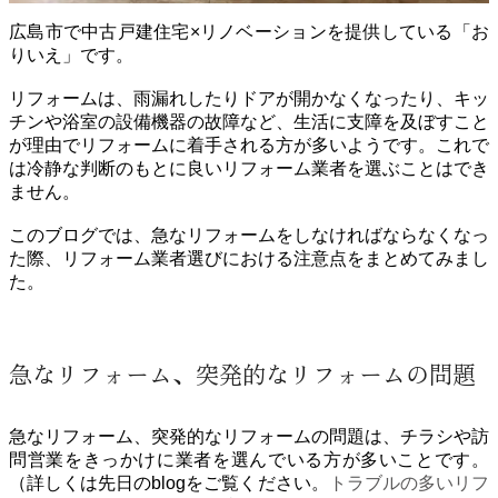
広島市で中古戸建住宅×リノベーションを提供している「お
りいえ」です。
リフォームは、雨漏れしたりドアが開かなくなったり、キッ
チンや浴室の設備機器の故障など、生活に支障を及ぼすこと
が理由でリフォームに着手される方が多いようです。これで
は冷静な判断のもとに良いリフォーム業者を選ぶことはでき
ません。
このブログでは、急なリフォームをしなければならなくなっ
た際、リフォーム業者選びにおける注意点をまとめてみまし
た。
急なリフォーム、突発的なリフォームの問題
急なリフォーム、突発的なリフォームの問題は、チラシや訪
問営業をきっかけに業者を選んでいる方が多いことです。
（詳しくは先日のblogをご覧ください。
トラブルの多いリフ