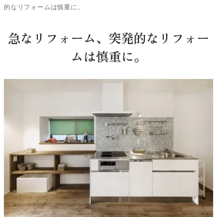
的なリフォームは慎重に。
急なリフォーム、突発的なリフォー
ムは慎重に。