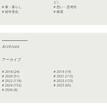
ど）
# 家・暮らし
# 想い・思考性
# 経年美化
# 耐震
A
r
c
h
i
v
e
s
アーカイブ
# 2018 (24)
# 2019 (19)
# 2020 (51)
# 2021 (113)
# 2022 (118)
# 2023 (123)
# 2024 (152)
# 2025 (65)
# 2026 (8)