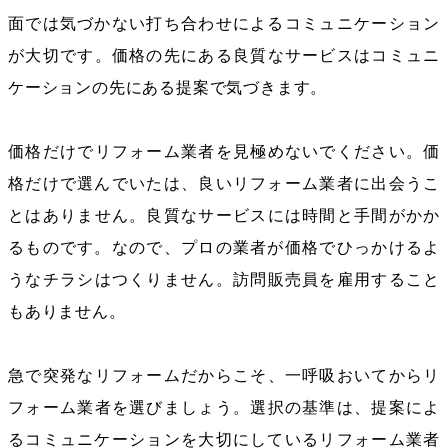
面では気づかない打ち合わせによるコミュニケーション
が大切です。価格の先にある良質なサービスはコミュニ
ケーションの先にある提案で気づきます。
価格だけでリフォーム業者を見極めないでください。価
格だけで選んでいたは、良いリフォーム業者に出会うこ
とはありません。良質なサービスには時間と手間がかか
るものです。なので、プロの業者が価格でひっかけるよ
うなチラシはつくりません。訪問販売員を雇用すること
もありません。
急で突発なリフォームだからこそ、一呼吸おいてからリ
フォーム業者を選びましょう。選択の基準は、提案によ
るコミュニケーションを大切にしているリフォーム業者