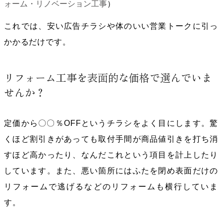
ォーム・リノベーション工事
）
これでは、安い広告チラシや体のいい営業トークに引っ
かかるだけです。
リフォーム工事を表面的な価格で選んでいま
せんか？
定価から〇〇％OFFというチラシをよく目にします。驚
くほど割引きがあっても取付手間が商品値引きを打ち消
すほど高かったり、なんだこれという項目を計上したり
しています。また、悪い箇所にはふたを閉め表面だけの
リフォームで逃げるなどのリフォームも横行していま
す。