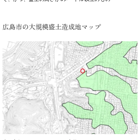
広島市の大規模盛土造成地マップ