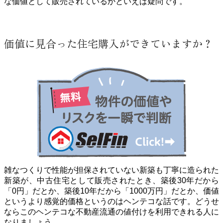
な価値として販売されているかといえば疑問です。
価値に見合った住宅購入ができていますか？
雑なつくりで性能が担保されていない新築も丁寧に造られた
新築が、中古住宅として販売されたとき、築後30年だから
「0円」だとか、築後10年だから「1000万円」だとか、価値
というより感覚的価格というのはヘンテコな話です。どうせ
ならこのヘンテコな不動産流通の値付けを利用できれる人に
なりましょう。