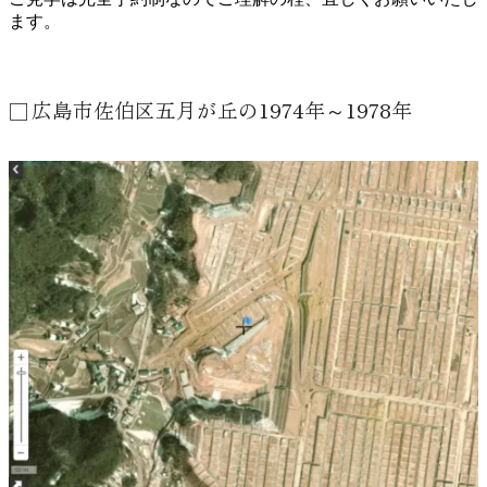
ます。
広島市佐伯区五月が丘の1974年～1978年