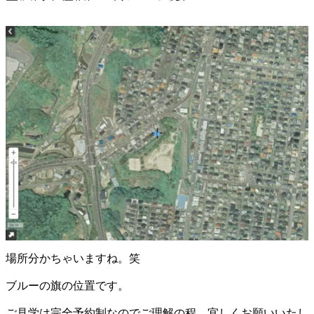
場所分かちゃいますね。笑
ブルーの旗の位置です。
ご見学は完全予約制なのでご理解の程、宜しくお願いいたし