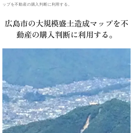
ップを不動産の購入判断に利用する。
広島市の大規模盛土造成マップを不
動産の購入判断に利用する。