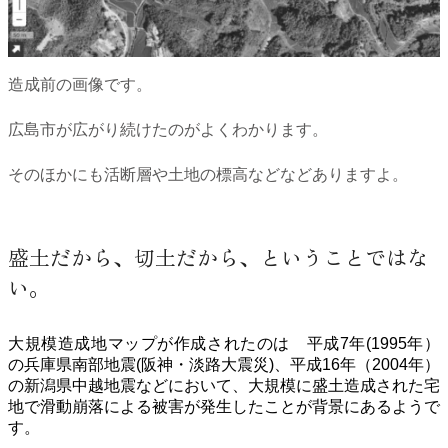
造成前の画像です。
広島市が広がり続けたのがよくわかります。
そのほかにも活断層や土地の標高などなどありますよ。
盛土だから、切土だから、ということではな
い。
大規模造成地マップが作成されたのは 平成7年(1995年）
の兵庫県南部地震(阪神・淡路大震災)、平成16年（2004年）
の新潟県中越地震などにおいて、大規模に盛土造成された宅
地で滑動崩落による被害が発生したことが背景にあるようで
す。