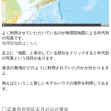
よく利用させていただいているのが地理院地図による年代別
の写真です。
地理院地図はこちら
左上に「地図」と表示している部分をクリックすると年代別
の写真という項目があります。
過去の敷地がどのように利用されていたのかが分かります
よ。
例えばということ新しいモデルハウスの場所を利用してみま
す。
広島市佐伯区五月が丘の現在