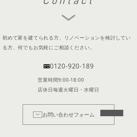
Contact
初めて家を建てられる方、リノベーションを検討してい
る方、何でもお気軽にご相談ください。
0120-920-189
営業時間
9:00-18:00
店休日
毎週火曜日・水曜日
お問い合わせフォーム