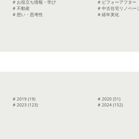
# お役立ち情報・学び
# ビフォーアフター
# 不動産
# 中古住宅リノベー
# 想い・思考性
# 経年美化
# 2019 (19)
# 2020 (51)
# 2023 (123)
# 2024 (152)