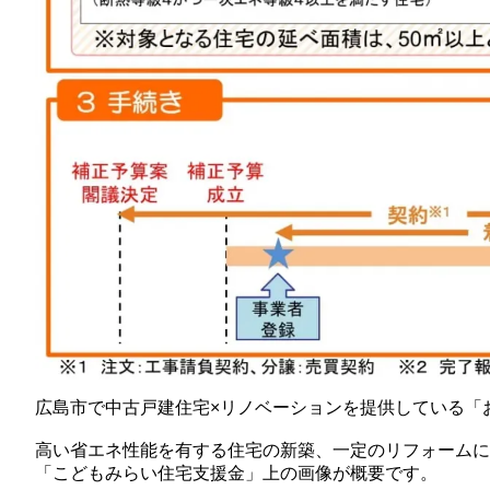
広島市で中古戸建住宅×リノベーションを提供している「
高い省エネ性能を有する住宅の新築、一定のリフォームに
「こどもみらい住宅支援金」上の画像が概要です。