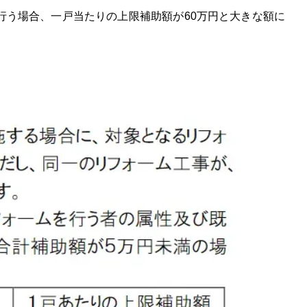
う場合、一戸当たりの上限補助額が60万円と大きな額に