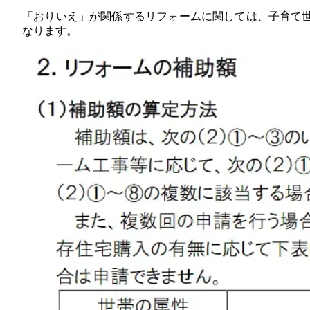
「おりいえ」が関係するリフォームに関しては、子育て世
なります。