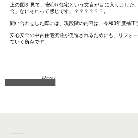
上の図を見て、安心R住宅という文言が目に入りました
合」なにそれって感じです。？？？？？？。
問い合わせした際には、
現段階の内容は、令和3年度補正
安心安全の中古住宅流通が促進されるためにも、リフォー
ていく所存です。
Prev