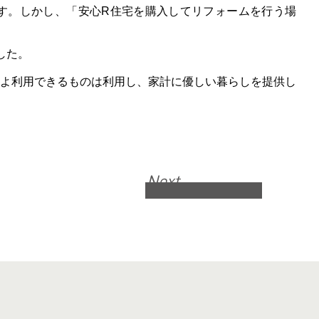
す。しかし、「安心R住宅を購入してリフォームを行う場
した。
よ利用できるものは利用し、家計に優しい暮らしを提供し
Next