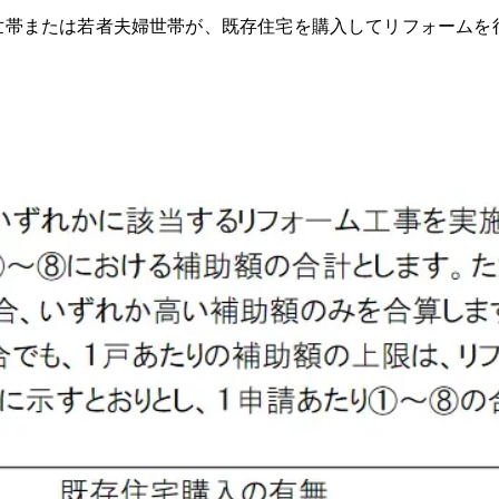
帯または若者夫婦世帯が、既存住宅を購入してリフォームを行