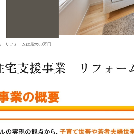
 リフォームは最大60万円
住宅支援事業 リフォーム