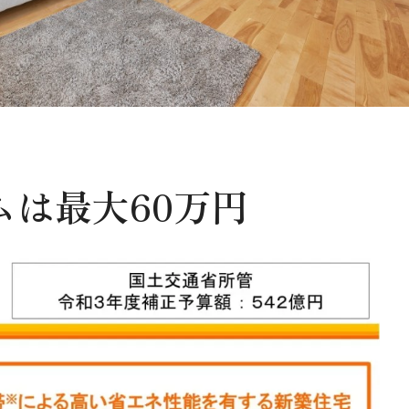
は最大60万円