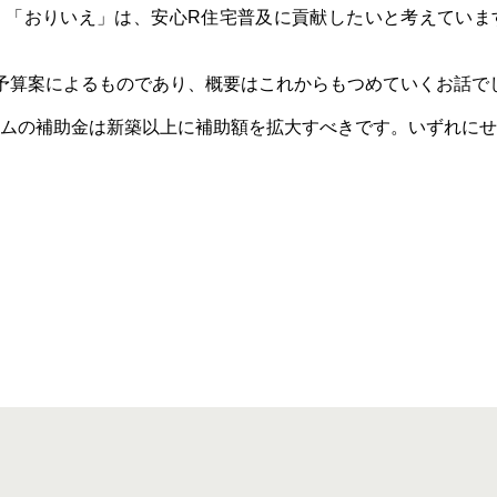
。「おりいえ」は、安心R住宅普及に貢献したいと考えていま
予算案によるものであり、概要はこれからもつめていくお話で
ムの補助金は新築以上に補助額を拡大すべきです。いずれにせ