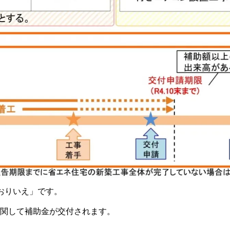
おりいえ」です。
関して補助金が交付されます。