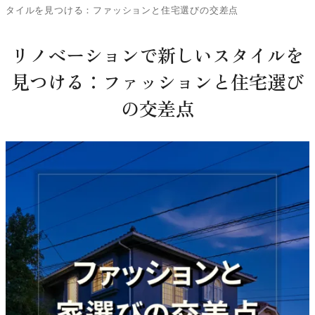
タイルを見つける：ファッションと住宅選びの交差点
リノベーションで新しいスタイルを
見つける：ファッションと住宅選び
の交差点