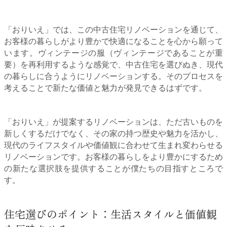
「おりいえ」では、この中古住宅リノベーションを通じて、
お客様の暮らしがより豊かで快適になることを心から願って
います。ヴィンテージの服（ヴィンテージであることが重
要）を再利用するような感覚で、中古住宅を選びぬき、現代
の暮らしに合うようにリノベーションする。そのプロセスを
考えることで新たな価値と魅力が発見できるはずです。
「おりいえ」が提案するリノベーションは、ただ古いものを
新しくするだけでなく、その家の持つ歴史や魅力を活かし、
現代のライフスタイルや価値観に合わせて生まれ変わらせる
リノベーションです。お客様の暮らしをより豊かにするため
の新たな選択肢を提供することが僕たちの目指すところで
す。
住宅選びのポイント：生活スタイルと価値観