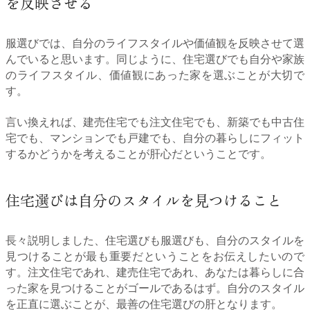
を反映させる
服選びでは、自分のライフスタイルや価値観を反映させて選
んでいると思います。同じように、住宅選びでも自分や家族
のライフスタイル、価値観にあった家を選ぶことが大切で
す。
言い換えれば、建売住宅でも注文住宅でも、新築でも中古住
宅でも、マンションでも戸建でも、自分の暮らしにフィット
するかどうかを考えることが肝心だということです。
住宅選びは自分のスタイルを見つけること
長々説明しました、住宅選びも服選びも、自分のスタイルを
見つけることが最も重要だということをお伝えしたいので
す。注文住宅であれ、建売住宅であれ、あなたは暮らしに合
った家を見つけることがゴールであるはず。自分のスタイル
を正直に選ぶことが、最善の住宅選びの肝となります。