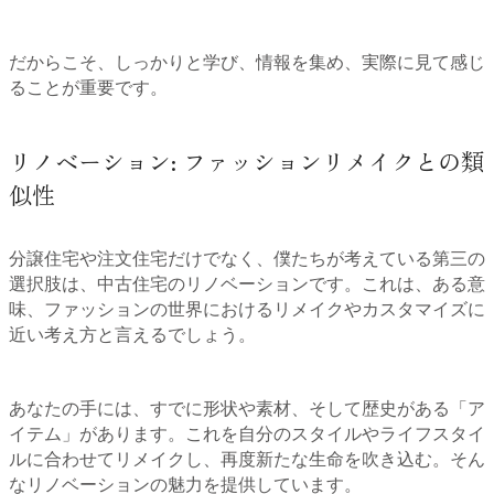
だからこそ、しっかりと学び、情報を集め、実際に見て感じ
ることが重要です。
リノベーション: ファッションリメイクとの類
似性
分譲住宅や注文住宅だけでなく、僕たちが考えている第三の
選択肢は、中古住宅のリノベーションです。これは、ある意
味、ファッションの世界におけるリメイクやカスタマイズに
近い考え方と言えるでしょう。
あなたの手には、すでに形状や素材、そして歴史がある「ア
イテム」があります。これを自分のスタイルやライフスタイ
ルに合わせてリメイクし、再度新たな生命を吹き込む。そん
なリノベーションの魅力を提供しています。