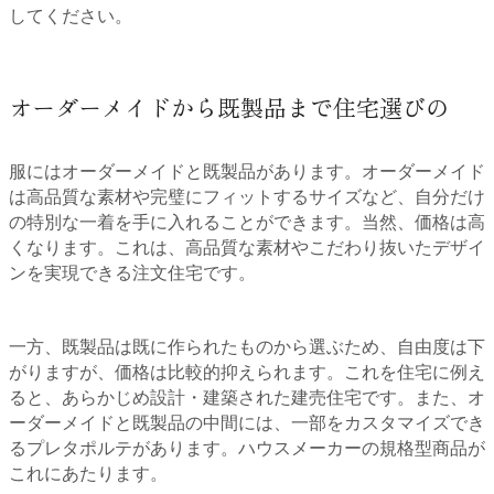
してください。
オーダーメイドから既製品まで住宅選びの
服にはオーダーメイドと既製品があります。オーダーメイド
は高品質な素材や完璧にフィットするサイズなど、自分だけ
の特別な一着を手に入れることができます。当然、価格は高
くなります。これは、高品質な素材やこだわり抜いたデザイ
ンを実現できる注文住宅です。
一方、既製品は既に作られたものから選ぶため、自由度は下
がりますが、価格は比較的抑えられます。これを住宅に例え
ると、あらかじめ設計・建築された建売住宅です。また、オ
ーダーメイドと既製品の中間には、一部をカスタマイズでき
るプレタポルテがあります。ハウスメーカーの規格型商品が
これにあたります。