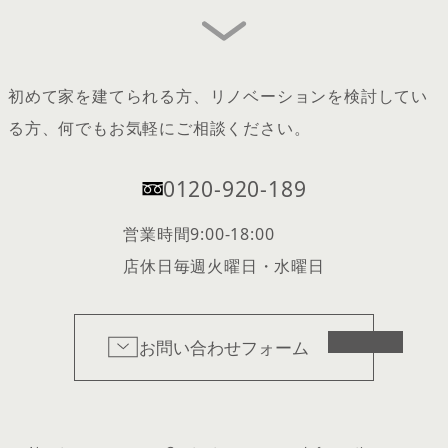
初めて家を建てられる方、リノベーションを検討してい
る方、何でもお気軽にご相談ください。
0120-920-189
営業時間
9:00-18:00
店休日
毎週火曜日・水曜日
お問い合わせフォーム