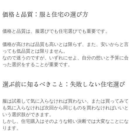
価格と品質：服と住宅の選び方
価格と品質は、服選びでも住宅選びでも重要です。
価格が高ければ品質も高いとは限らず、また、安いからと言
っても低品質とは限りません。
なので迷うのですが、いずれにせよ、自分の想いと予算に合
った選択をすることが重要です。
選ぶ前に知るべきこと：失敗しない住宅選び
服は試着して気に入らなければ買わない、または買ってみて
も気に入らなければ次回から同じものを買わなければいいと
いう選択肢ができます。
しかし、住宅購入はそのような軽い決断では大変なことにな
ります。