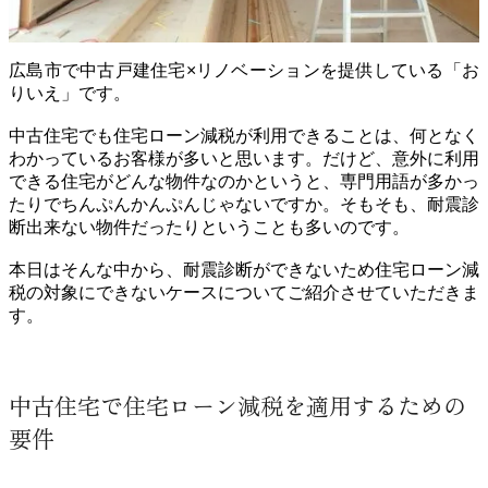
広島市で中古戸建住宅×リノベーションを提供している「お
りいえ」です。
中古住宅でも住宅ローン減税が利用できることは、何となく
わかっているお客様が多いと思います。だけど、意外に利用
できる住宅がどんな物件なのかというと、専門用語が多かっ
たりでちんぷんかんぷんじゃないですか。そもそも、耐震診
断出来ない物件だったりということも多いのです。
本日はそんな中から、耐震診断ができないため住宅ローン減
税の対象にできないケースについてご紹介させていただきま
す。
中古住宅で住宅ローン減税を適用するための
要件