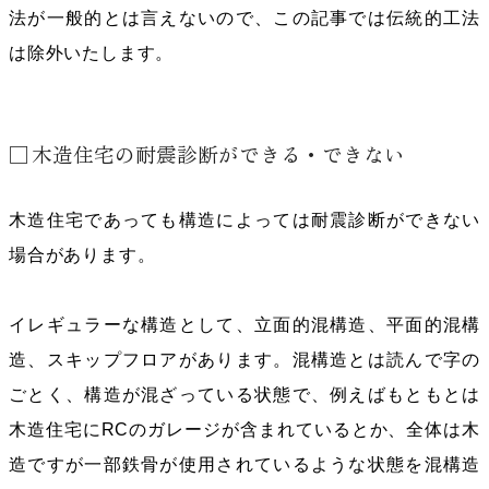
法が一般的とは言えないので、この記事では伝統的工法
は除外いたします。
木造住宅の耐震診断ができる・できない
木造住宅であっても構造によっては耐震診断ができない
場合があります。
イレギュラーな構造として、立面的混構造、平面的混構
造、スキップフロアがあります。混構造とは読んで字の
ごとく、構造が混ざっている状態で、例えばもともとは
木造住宅にRCのガレージが含まれているとか、全体は木
造ですが一部鉄骨が使用されているような状態を混構造