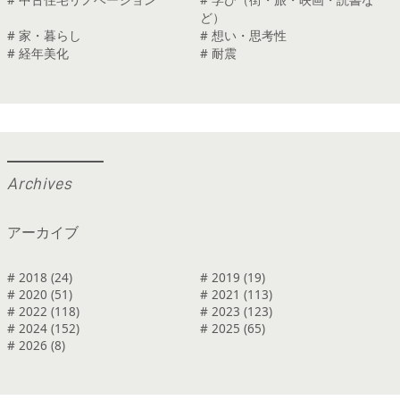
ど）
# 家・暮らし
# 想い・思考性
# 経年美化
# 耐震
A
r
c
h
i
v
e
s
アーカイブ
# 2018 (24)
# 2019 (19)
# 2020 (51)
# 2021 (113)
# 2022 (118)
# 2023 (123)
# 2024 (152)
# 2025 (65)
# 2026 (8)