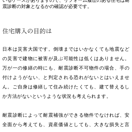
いるケースがありますので、リフォーム履歴のある住宅は耐
震診断の対象となるかの確認が必要です。
住宅購入の目的は
日本は災害大国です。倒壊まではいかなくても地震など
の災害で建物に被害が及ぶ可能性は低くはありません。
万が一の修繕の時にも、耐震診断不可物件の場合、手の
付けようがない、と判定される恐れがないとはいえませ
ん。ご自身は修繕して住み続けたくても、建て替えるし
か方法がないというような状況も考えられます。
耐震診断によって耐震補強ができる物件でなければ、安
全面から考えても、資産価値としても、大きな損失と言