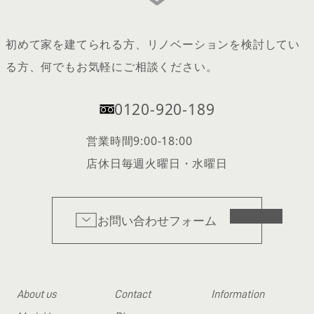
初めて家を建てられる方、リノベーションを検討してい
る方、何でもお気軽にご相談ください。
0120-920-189
営業時間
9:00-18:00
店休日
毎週火曜日・水曜日
お問い合わせフォーム
About us
Contact
Information