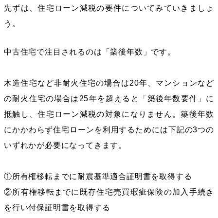
先ずは、住宅ローン減税の要件についてみていきましょ
う。
中古住宅で注目されるのは「築後年数」です。
木造住宅など非耐火住宅の場合は20年、マンションなど
の耐火住宅の場合は25年を超えると「築後年数要件」に
抵触し、住宅ローン減税の対象になりません。築後年数
にかかわらず住宅ローンを利用するためには下記の3つの
いずれかが必要になってきます。
①所有権移転までに耐震基準適合証明書を取得する
②所有権移転までに既存住宅売買瑕疵保険の加入手続き
を行い付保証明書を取得する