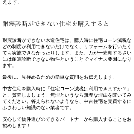
えます。
耐震診断ができない住宅を購入すると
耐震診断ができない木造住宅は、購入時に住宅ローン減税な
どの制度が利用できないだけでなく、リフォームを行いたく
ても実施できなかったりします。また、万が一売却するさい
には耐震診断できない物件ということでマイナス要因になり
ます。
最後に、見極めるための簡単な質問をお伝えします。
中古住宅を購入時に「住宅ローン減税は利用できますか？」
と、質問しましょう。無理というなら無理な理由を聞いてみ
てください。答えられないようなら、中古住宅を売買するに
ふさわしい知識のない業者です。
安心して物件選びのできるパートナーから購入することをお
勧めします！