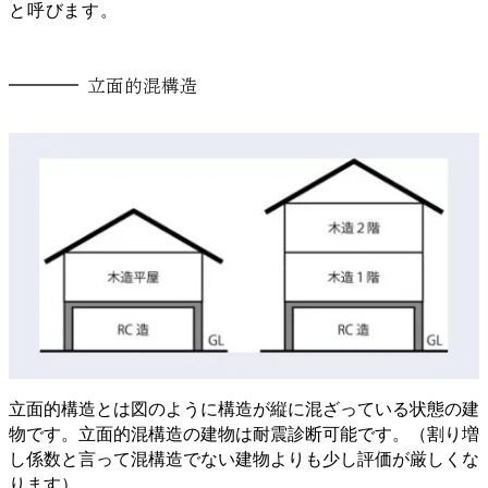
と呼びます。
立面的混構造
立面的構造とは図のように構造が縦に混ざっている状態の建
物です。立面的混構造の建物は耐震診断可能です。（割り増
し係数と言って混構造でない建物よりも少し評価が厳しくな
ります）