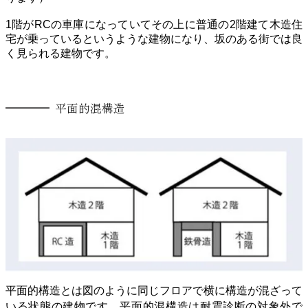
1階がRCの車庫になっていてその上に普通の2階建て木造住
宅が乗っているというような建物になり、坂のある街では良
く見られる建物です。
平面的混構造
平面的構造とは図のように同じフロアで横に構造が混ざって
いる状態の建物です。平面的混構造は耐震診断の対象外で