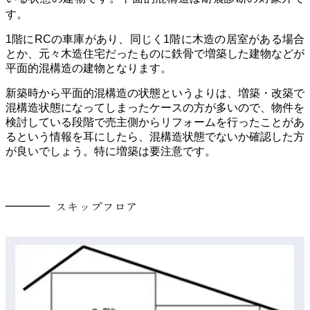
す。
1階にRCの車庫があり、同じく1階に木造の居室がある場合
とか、元々木造住宅だったものに鉄骨で増築した建物などが
平面的混構造の建物となります。
新築時から平面的混構造の状態というよりは、増築・改築で
混構造状態になってしまったケースの方が多いので、物件を
検討している段階で売主側からリフォームを行ったことがあ
るという情報を耳にしたら、混構造状態でないか確認した方
が良いでしょう。
特に増築は要注意です。
スキップフロア