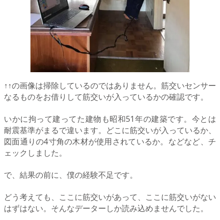
↑↑の画像は掃除しているのではありません。筋交いセンサー
なるものをお借りして筋交いが入っているかの確認です。
いかに拘って建ってた建物も昭和51年の建築です。今とは
耐震基準がまるで違います。どこに筋交いが入っているか、
図面通りの4寸角の木材が使用されているか。などなど、チ
ェックしました。
で、結果の前に、僕の経験不足です。
どう考えても、ここに筋交いがあって、ここに筋交いがない
はずはない。そんなデーターしか読み込めませんでした。