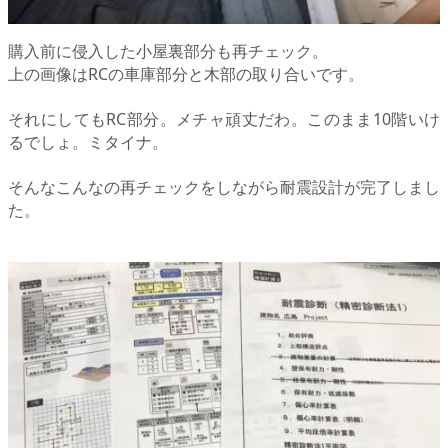
購入前に侵入した小屋裏部分も再チェック。
上の画像はRCの車庫部分と木部の取り合いです。
それにしてもRC部分。メチャ頑丈だわ。このまま10階いけ
るでしょ。ミタイナ。
そんなこんなの再チェックをしながら耐震設計が完了しまし
た。