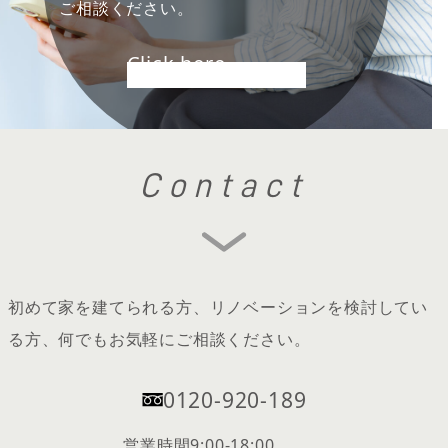
ご相談ください。
Click here
Contact
初めて家を建てられる方、リノベーションを検討してい
る方、何でもお気軽にご相談ください。
0120-920-189
営業時間
9:00-18:00