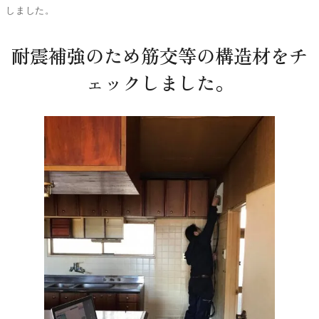
しました。
耐震補強のため筋交等の構造材をチ
ェックしました。