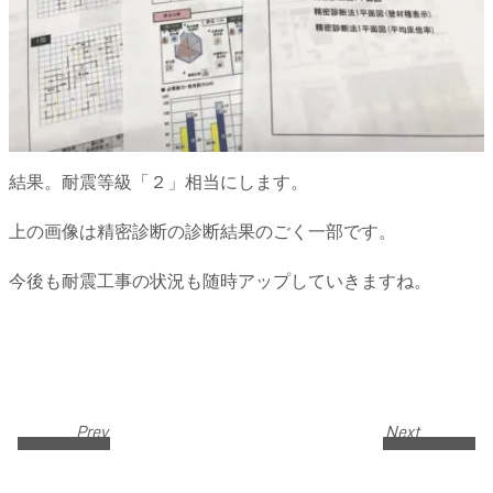
結果。耐震等級「２」相当にします。
上の画像は精密診断の診断結果のごく一部です。
今後も耐震工事の状況も随時アップしていきますね。
Prev
Next