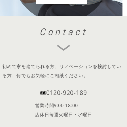
Contact
初めて家を建てられる方、リノベーションを検討してい
る方、何でもお気軽にご相談ください。
0120-920-189
営業時間
9:00-18:00
店休日
毎週火曜日・水曜日