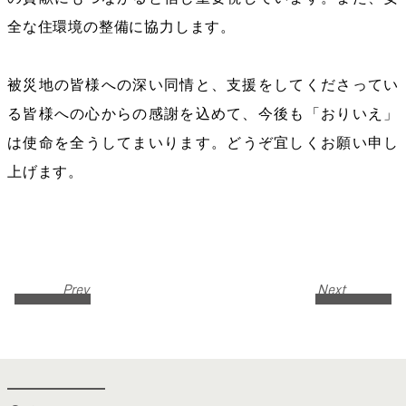
全な住環境の整備に協力します。
被災地の皆様への深い同情と、支援をしてくださってい
る皆様への心からの感謝を込めて、今後も「おりいえ」
は使命を全うしてまいります。どうぞ宜しくお願い申し
上げます。
Prev
Next