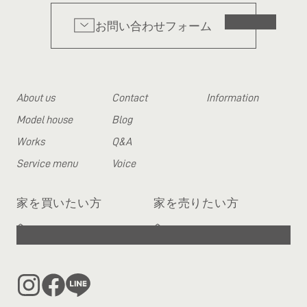
お問い合わせフォーム
About us
Contact
Information
Model house
Blog
Works
Q&A
Service menu
Voice
家を買いたい方
家を売りたい方
へ
へ