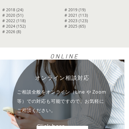
# 2018 (24)
# 2019 (19)
# 2020 (51)
# 2021 (113)
# 2022 (118)
# 2023 (123)
# 2024 (152)
# 2025 (65)
# 2026 (8)
ONLINE
オンライン相談対応
ご相談全般をオンライン（Line や Zoom
等）での対応も可能ですので、お気軽に
ご相談ください。
Click here