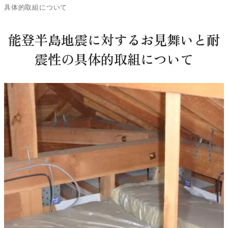
具体的取組について
能登半島地震に対するお見舞いと耐
震性の具体的取組について