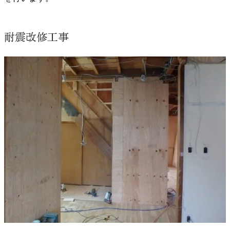
耐震改修工事