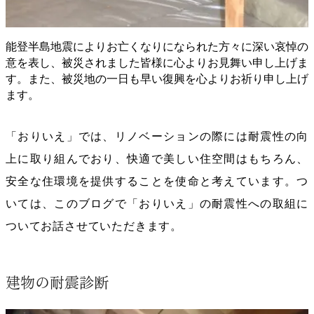
能登半島地震によりお亡くなりになられた方々に深い哀悼の
意を表し、被災されました皆様に心よりお見舞い申し上げま
す。また、被災地の一日も早い復興を心よりお祈り申し上げ
ます。
「おりいえ」では、リノベーションの際には耐震性の向
上に取り組んでおり、快適で美しい住空間はもちろん、
安全な住環境を提供することを使命と考えています。つ
いては、このブログで「おりいえ」の耐震性への取組に
ついてお話させていただきます。
建物の耐震診断