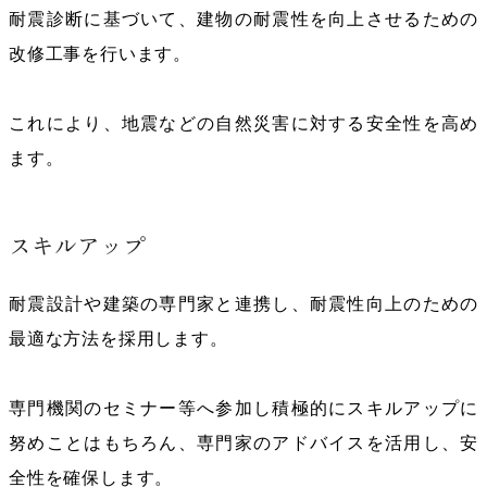
耐震診断に基づいて、建物の耐震性を向上させるための
改修工事を行います。
これにより、地震などの自然災害に対する安全性を高め
ます。
スキルアップ
耐震設計や建築の専門家と連携し、耐震性向上のための
最適な方法を採用します。
専門機関のセミナー等へ参加し積極的にスキルアップに
努めことはもちろん、専門家のアドバイスを活用し、安
全性を確保します。