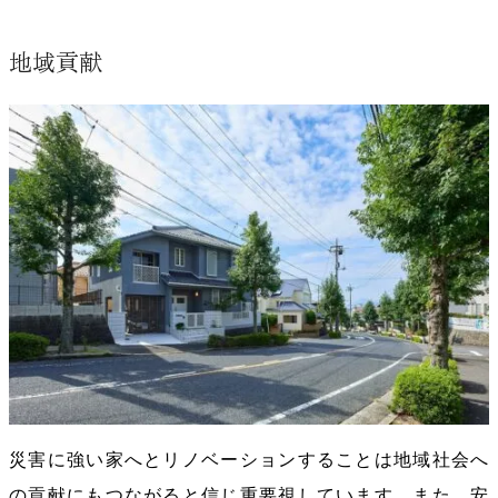
地域貢献
災害に強い家へとリノベーションすることは地域社会へ
の貢献にもつながると信じ重要視しています。また、安