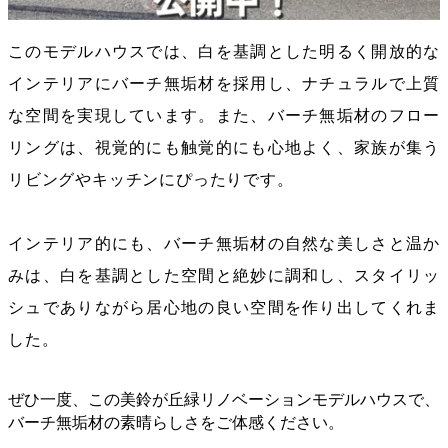
このモデルハウスでは、白を基調とした明るく開放的な
インテリアにバーチ無垢材を採用し、ナチュラルで上質
な空間を実現しています。また、バーチ無垢材のフロー
リングは、視覚的にも触覚的にも心地よく、家族が集う
リビングやキッチンにぴったりです。
インテリア的にも、バーチ無垢材の自然な美しさと温か
みは、白を基調とした空間と絶妙に調和し、スタイリッ
シュでありながら居心地の良い空間を作り出してくれま
した。
ぜひ一度、この美鈴が丘緑リノベーションモデルハウスで、
バーチ無垢材の素晴らしさをご体感ください。