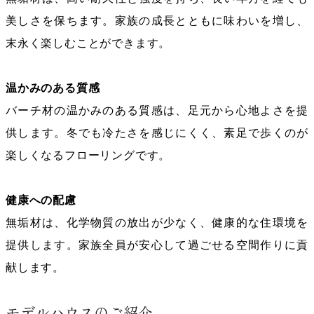
美しさを保ちます。家族の成長とともに味わいを増し、
末永く楽しむことができます。
温かみのある質感
バーチ材の温かみのある質感は、足元から心地よさを提
供します。冬でも冷たさを感じにくく、素足で歩くのが
楽しくなるフローリングです。
健康への配慮
無垢材は、化学物質の放出が少なく、健康的な住環境を
提供します。家族全員が安心して過ごせる空間作りに貢
献します。
モデルハウスのご紹介