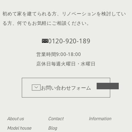
初めて家を建てられる方、リノベーションを検討してい
る方、何でもお気軽にご相談ください。
0120-920-189
営業時間
9:00-18:00
店休日
毎週火曜日・水曜日
お問い合わせフォーム
About us
Contact
Information
Model house
Blog