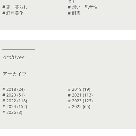
ど）
# 家・暮らし
# 想い・思考性
# 経年美化
# 耐震
A
r
c
h
i
v
e
s
アーカイブ
# 2018 (24)
# 2019 (19)
# 2020 (51)
# 2021 (113)
# 2022 (118)
# 2023 (123)
# 2024 (152)
# 2025 (65)
# 2026 (8)