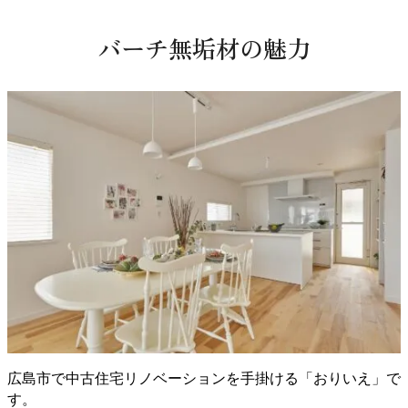
バーチ無垢材の魅力
広島市で中古住宅リノベーションを手掛ける「おりいえ」で
す。