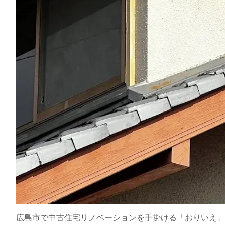
広島市で中古住宅リノベーションを手掛ける「おりいえ」