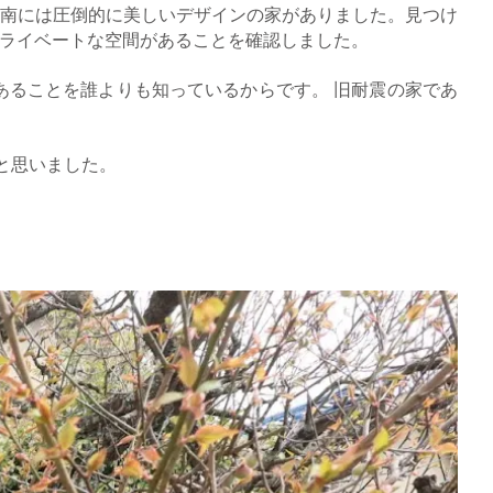
南には圧倒的に美しいデザインの家がありました。見つけ
プライベートな空間があることを確認しました。
あることを誰よりも知っているからです。 旧耐震の家であ
と思いました。