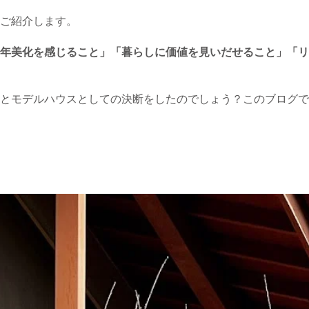
ご紹介します。
年美化を感じること」「暮らしに価値を見いだせること」「リ
とモデルハウスとしての決断をしたのでしょう？このブログで