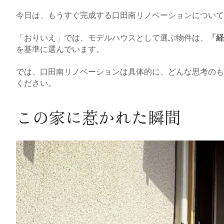
今日は、もうすぐ完成する口田南リノベーションについて
「おりいえ」では、モデルハウスとして選ぶ物件は、
「経
を基準に選んでいます。
では、口田南リノベーションは具体的に、どんな思考のも
ください。
この家に惹かれた瞬間