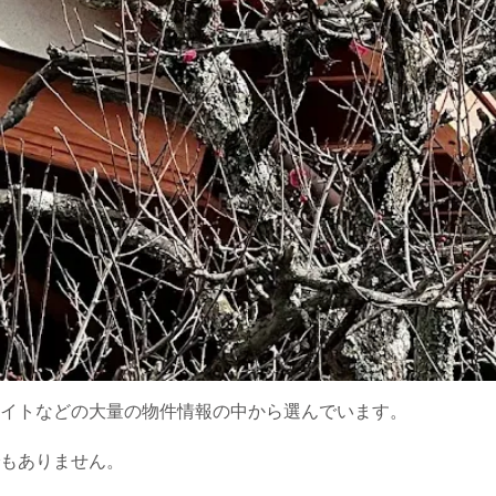
イトなどの大量の物件情報の中から選んでいます。
もありません。