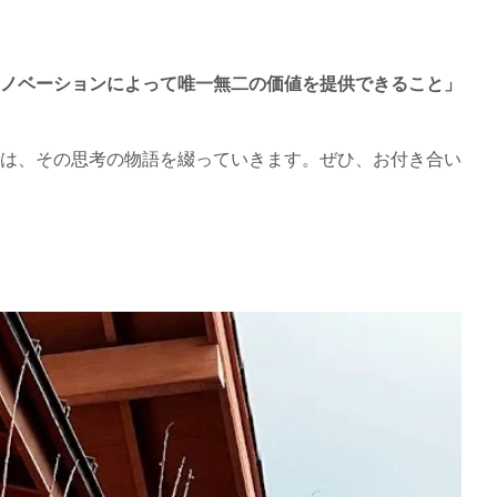
ノベーションによって唯一無二の価値を提供できること」
は、その思考の物語を綴っていきます。ぜひ、お付き合い