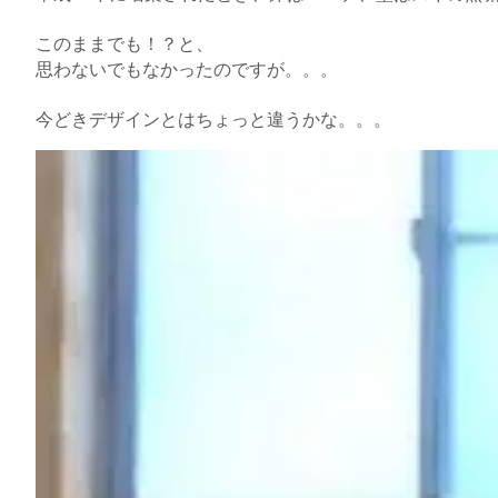
このままでも！？と、
思わないでもなかったのですが。。。
今どきデザインとはちょっと違うかな。。。