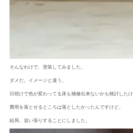
そんなわけで、塗装してみました。
ダメだ。イメージと違う。
日焼けで色が変わってる床も補修出来ないかも検討したけ
費用を落とせるところは落としたかったんですけど。
結局、追い張りすることにしました。