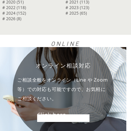
# 2020 (51)
# 2021 (113)
# 2022 (118)
# 2023 (123)
# 2024 (152)
# 2025 (65)
# 2026 (8)
ONLINE
オンライン相談対応
ご相談全般をオンライン（Line や Zoom
等）での対応も可能ですので、お気軽に
ご相談ください。
Click here