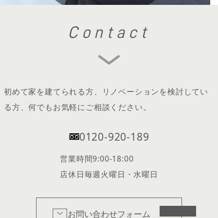
Contact
初めて家を建てられる方、リノベーションを検討してい
る方、何でもお気軽にご相談ください。
0120-920-189
営業時間
9:00-18:00
店休日
毎週火曜日・水曜日
お問い合わせフォーム