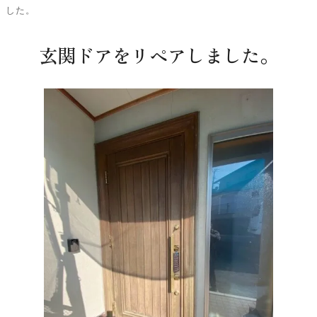
した。
玄関ドアをリペアしました。