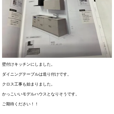
壁付けキッチンにしました。
ダイニングテーブルは造り付けです。
クロス工事も始まりました。
かっこいいモデルハウスとなりそうです。
ご期待ください！！