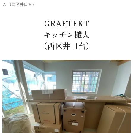
入 （西区井口台）
GRAFTEKT
キッチン搬入
（西区井口台）