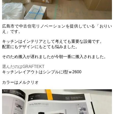
広島市で中古住宅リノベーションを提供している「おりい
え」です。
キッチンはインテリアとして考えても重要な設備です。
配置にもデザインにもとても悩みました。
そのため搬入が遅れましたが今朝一番に搬入されました。
選んだのはGRAFTEKT
キッチンレイアウトはシンプルにI型ｗ2600
カラーはメルクリオ