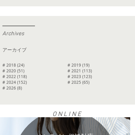
A
r
c
h
i
v
e
s
アーカイブ
# 2018 (24)
# 2019 (19)
# 2020 (51)
# 2021 (113)
# 2022 (118)
# 2023 (123)
# 2024 (152)
# 2025 (65)
# 2026 (8)
ONLINE