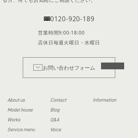
0120-920-189
営業時間
9:00-18:00
店休日
毎週火曜日・水曜日
お問い合わせフォーム
About us
Contact
Information
Model house
Blog
Works
Q&A
Service menu
Voice