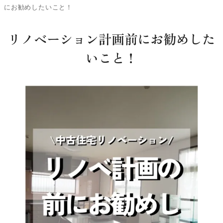
にお勧めしたいこと！
リノベーション計画前にお勧めした
いこと！