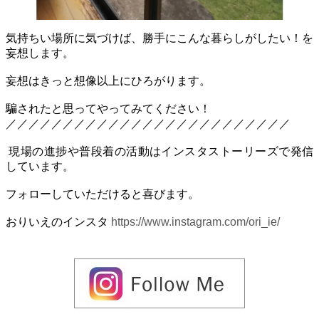
気持ちい場所に気づけば、勝手にこんな暮らしがしたい！を
妄想します。
妄想はきっと想像以上にひろがります。
騙されたと思ってやってみてください！
／／／／／／／／／／／／／／／／／／／／／／／／／
現場の進捗や普段着の活動はインスタストーリーズで発信
しています。
フォローしていただけると喜びます。
おりいえのインスタ
https://www.instagram.com/ori_ie/