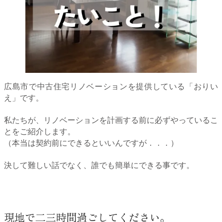
広島市で中古住宅リノベーションを提供している「おりい
え」です。
私たちが、リノベーションを計画する前に必ずやっているこ
とをご紹介します。
（本当は契約前にできるといいんですが．．．）
決して難しい話でなく、誰でも簡単にできる事です。
現地で二三時間過ごしてください。