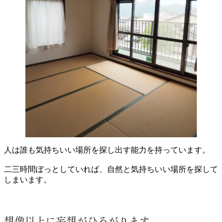
人は誰も気持ちいい場所を探し出す能力を持っています。
二三時間ぼっとしていれば、自然と気持ちいい場所を探して
しまいます。
想像以上に妄想がひろがります。