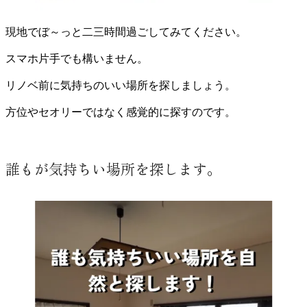
現地でぼ～っと二三時間過ごしてみてください。
スマホ片手でも構いません。
リノベ前に気持ちのいい場所を探しましょう。
方位やセオリーではなく感覚的に探すのです。
誰もが気持ちい場所を探します。