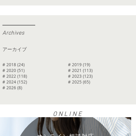
A
r
c
h
i
v
e
s
アーカイブ
# 2018 (24)
# 2019 (19)
# 2020 (51)
# 2021 (113)
# 2022 (118)
# 2023 (123)
# 2024 (152)
# 2025 (65)
# 2026 (8)
ONLINE