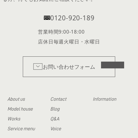
0120-920-189
営業時間
9:00-18:00
店休日
毎週火曜日・水曜日
お問い合わせフォーム
About us
Contact
Information
Model house
Blog
Works
Q&A
Service menu
Voice