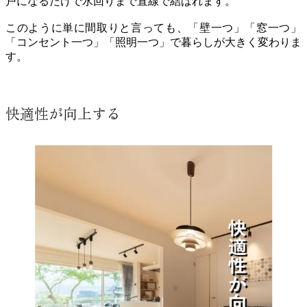
戸になるだけで水回りまで直線で結ばれます。
このように単に間取りと言っても、「壁一つ」「窓一つ」
「コンセント一つ」「照明一つ」で暮らしが大きく変わりま
す。
快適性が向上する