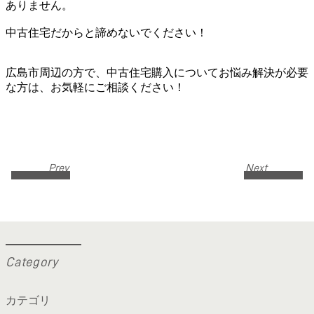
ありません。
中古住宅だからと諦めないでください！
広島市周辺の方で、中古住宅購入についてお悩み解決が必要
な方は、お気軽にご相談ください！
Prev
Next
C
a
t
e
g
o
r
y
カテゴリ