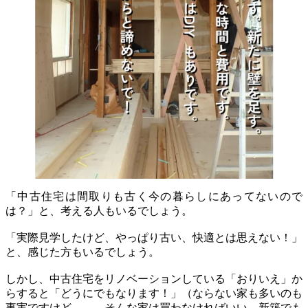
「中古住宅は間取りも古く今の暮らしにあってないので
は？」と、考える人もいるでしょう。
「実際見学したけど、やっぱり古い、快適とは思えない！」
と、感じた方もいるでしょう。
しかし、中古住宅をリノベーションしている「おりいえ」か
らすると「どうにでもなります！」（ならない家も多いのも
事実ですけど。。。そんな家は買わなければいい。新築でも