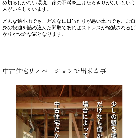
め切るしかない環境、家の不満を上げたらきりがないという
人がいらしゃいます。
どんな狭小地でも、どんなに日当たりが悪い土地でも、ご自
身の快適を詰め込んだ間取であればストレスが軽減されるば
かりか快適な家となります。
中古住宅リノベーションで出来る事