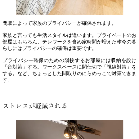
間取によって家族のプライバシーが確保されます。
家族と言っても生活スタイルは違います。プライベートのお
部屋はもちろん、テレワークを含め家時間が増えた昨今の暮
らしにはプライバシーの確保は重要です。
プライバシー確保のための隣接するお部屋には収納を設け
「音対策」する。ワークスペースに間仕切で「視線対策」を
する。など、ちょっとした間取りのにらめっこで対策できま
す。
ストレスが軽減される