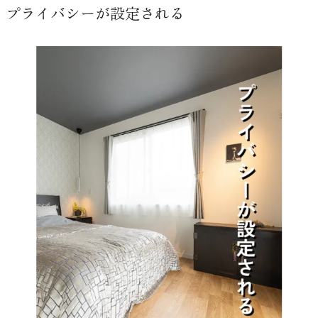
プライバシーが設定される