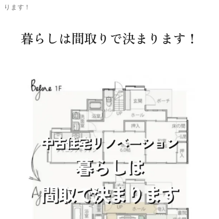
ります！
暮らしは間取りで決まります！