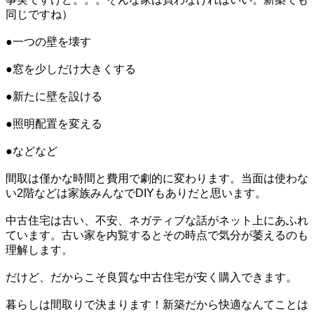
同じですね）
●一つの壁を壊す
●窓を少しだけ大きくする
●新たに壁を設ける
●照明配置を変える
●などなど
間取は僅かな時間と費用で劇的に変わります。当面は使わな
い2階などは家族みんなでDIYもありだと思います。
中古住宅は古い、不安、ネガティブな話がネット上にあふれ
ています。古い家を内覧するとその時点で気分が萎えるのも
理解します。
だけど、だからこそ良質な中古住宅が安く購入できます。
暮らしは間取りで決まります！新築だから快適なんてことは