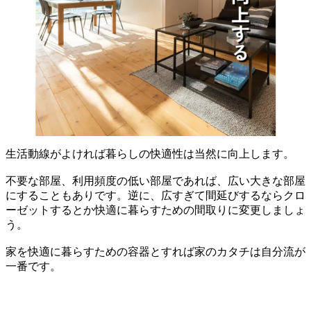
生活動線がよければ暮らしの快適性は当然に向上します。
不要な部屋、利用頻度の低い部屋であれば、広い大きな部屋
にすることもありです。逆に、広すぎて間延びするならクロ
ーゼットするとか快適に暮らすための間取りに変更しましょ
う。
家を快適に暮らすための容器とすれば家のカタチは自分流が
一番です。