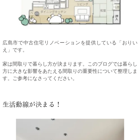
広島市で中古住宅リノベーションを提供している「おりい
え」です。
家は間取りで暮らし方が決まります。このブログでは暮らし
方に大きな影響をあたえる間取りの重要性について整理しま
す。ご参考になさってください。
生活動線が決まる！