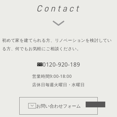
Contact
初めて家を建てられる方、リノベーションを検討してい
る方、何でもお気軽にご相談ください。
0120-920-189
営業時間
9:00-18:00
店休日
毎週火曜日・水曜日
お問い合わせフォーム