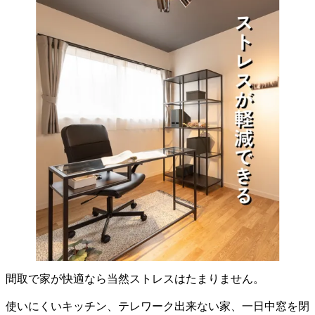
間取で家が快適なら当然ストレスはたまりません。
使いにくいキッチン、テレワーク出来ない家、一日中窓を閉