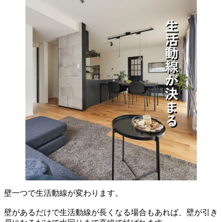
壁一つで生活動線が変わります。
壁があるだけで生活動線が長くなる場合もあれば、壁が引き