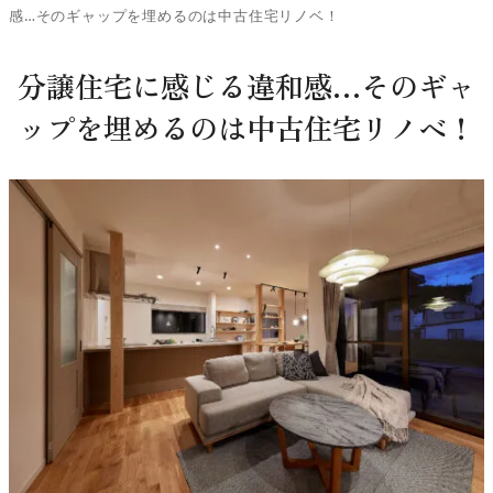
感…そのギャップを埋めるのは中古住宅リノベ！
分譲住宅に感じる違和感…そのギャ
ップを埋めるのは中古住宅リノベ！