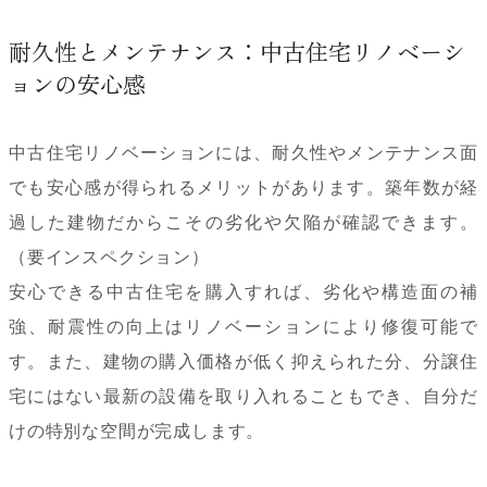
耐久性とメンテナンス：中古住宅リノベーシ
ョンの安心感
中古住宅リノベーションには、耐久性やメンテナンス面
でも安心感が得られるメリットがあります。築年数が経
過した建物だからこその劣化や欠陥が確認できます。
（要インスペクション）
安心できる中古住宅を購入すれば、劣化や構造面の補
強、耐震性の向上はリノベーションにより修復可能で
す。また、建物の購入価格が低く抑えられた分、分譲住
宅にはない最新の設備を取り入れることもでき、自分だ
けの特別な空間が完成します。