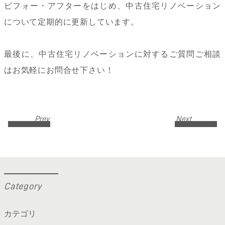
ビフォー・アフターをはじめ、中古住宅リノベーション
について定期的に更新しています。
最後に、中古住宅リノベーションに対するご質問ご相談
はお気軽にお問合せ下さい！
Prev
Next
C
a
t
e
g
o
r
y
カテゴリ