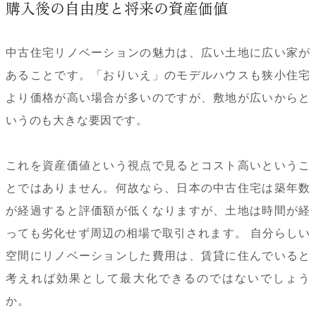
購入後の自由度と将来の資産価値
中古住宅リノベーションの魅力は、広い土地に広い家が
あることです。「おりいえ」のモデルハウスも狭小住宅
より価格が高い場合が多いのですが、敷地が広いからと
いうのも大きな要因です。
これを資産価値という視点で見るとコスト高いというこ
とではありません。何故なら、日本の中古住宅は築年数
が経過すると評価額が低くなりますが、土地は時間が経
っても劣化せず周辺の相場で取引されます。 自分らしい
空間にリノベーションした費用は、賃貸に住んでいると
考えれば効果として最大化できるのではないでしょう
か。