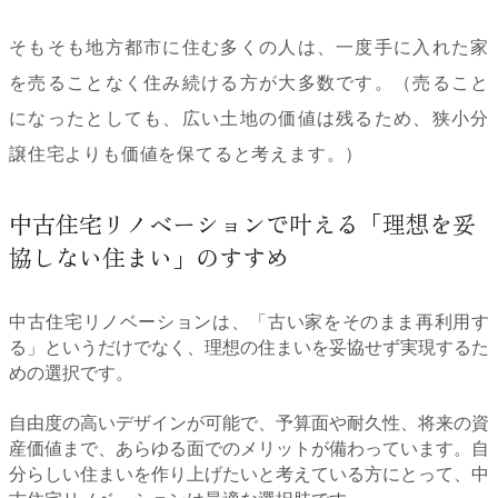
そもそも地方都市に住む多くの人は、一度手に入れた家
を売ることなく住み続ける方が大多数です。（売ること
になったとしても、広い土地の価値は残るため、狭小分
譲住宅よりも価値を保てると考えます。）
中古住宅リノベーションで叶える「理想を妥
協しない住まい」のすすめ
中古住宅リノベーションは、「古い家をそのまま再利用す
る」というだけでなく、理想の住まいを妥協せず実現するた
めの選択です。
自由度の高いデザインが可能で、予算面や耐久性、将来の資
産価値まで、あらゆる面でのメリットが備わっています。自
分らしい住まいを作り上げたいと考えている方にとって、中