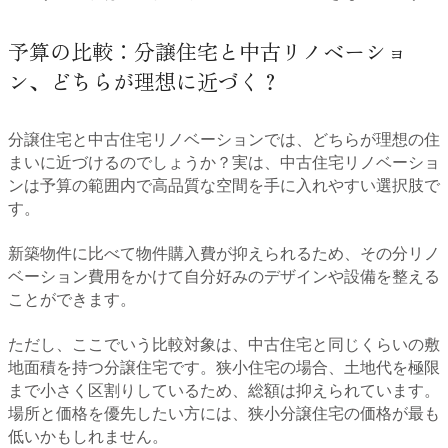
予算の比較：分譲住宅と中古リノベーショ
ン、どちらが理想に近づく？
分譲住宅と中古住宅リノベーションでは、どちらが理想の住
まいに近づけるのでしょうか？実は、中古住宅リノベーショ
ンは予算の範囲内で高品質な空間を手に入れやすい選択肢で
す。
新築物件に比べて物件購入費が抑えられるため、その分リノ
ベーション費用をかけて自分好みのデザインや設備を整える
ことができます。
ただし、ここでいう比較対象は、中古住宅と同じくらいの敷
地面積を持つ分譲住宅です。狭小住宅の場合、土地代を極限
まで小さく区割りしているため、総額は抑えられています。
場所と価格を優先したい方には、狭小分譲住宅の価格が最も
低いかもしれません。