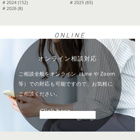
# 2024 (152)
# 2025 (65)
# 2026 (8)
ONLINE
オンライン相談対応
ご相談全般をオンライン（Line や Zoom
等）での対応も可能ですので、お気軽に
ご相談ください。
Click here