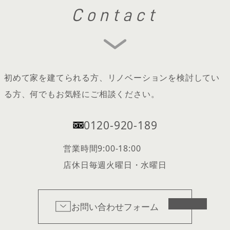
Contact
初めて家を建てられる方、リノベーションを検討してい
る方、何でもお気軽にご相談ください。
0120-920-189
営業時間
9:00-18:00
店休日
毎週火曜日・水曜日
お問い合わせフォーム