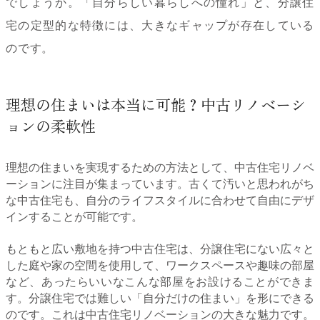
でしょうか。「自分らしい暮らしへの憧れ」と、分譲住
宅の定型的な特徴には、大きなギャップが存在している
のです。
理想の住まいは本当に可能？中古リノベーシ
ョンの柔軟性
理想の住まいを実現するための方法として、中古住宅リノベ
ーションに注目が集まっています。古くて汚いと思われがち
な中古住宅も、自分のライフスタイルに合わせて自由にデザ
インすることが可能です。
もともと広い敷地を持つ中古住宅は、分譲住宅にない広々と
した庭や家の空間を使用して、ワークスペースや趣味の部屋
など、あったらいいなこんな部屋をお設けることができま
す。分譲住宅では難しい「自分だけの住まい」を形にできる
のです。これは中古住宅リノベーションの大きな魅力です。