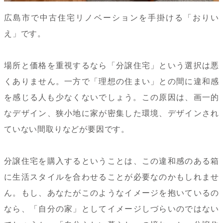
広島市で中古住宅リノベーションを手掛ける「おりい
え」です。
場所と価格を重視するなら「分譲住宅」という選択は悪
くありません。一方で「理想の住まい」との間に違和感
を感じる人も少なくないでしょう。この原因は、画一的
なデザイン、狭小地に家が密集した環境、デザインされ
ていない間取りなどが要因です。
分譲住宅を購入するということは、この違和感のある箱
に生活スタイルを合わせることが必要なのかもしれませ
ん。もし、あなたがこのようなイメージを抱いているの
なら、「自分の家」としてイメージしづらいのではない