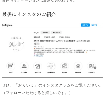
古住宅リノベーションは最適な選択肢です。
最後にインスタのご紹介
ぜひ、
「おりいえ」のインスタグラムをご覧ください。
（フォローいただけると嬉しいです。）