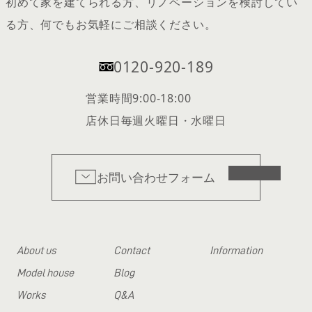
初めて家を建てられる方、リノベーションを検討してい
る方、何でもお気軽にご相談ください。
0120-920-189
営業時間
9:00-18:00
店休日
毎週火曜日・水曜日
お問い合わせフォーム
About us
Contact
Information
Model house
Blog
Works
Q&A