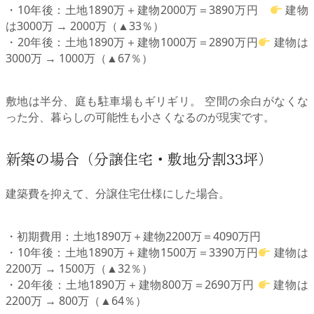
・10年後：土地1890万＋建物2000万＝3890万円
建物
は3000万 → 2000万（▲33％）
・20年後：土地1890万＋建物1000万＝2890万円
建物は
3000万 → 1000万（▲67％）
敷地は半分、庭も駐車場もギリギリ。 空間の余白がなくな
った分、暮らしの可能性も小さくなるのが現実です。
新築の場合（分譲住宅・敷地分割33坪）
建築費を抑えて、分譲住宅仕様にした場合。
・初期費用：土地1890万＋建物2200万＝4090万円
・10年後：土地1890万＋建物1500万＝3390万円
建物は
2200万 → 1500万（▲32％）
・20年後：土地1890万＋建物800万＝2690万円
建物は
2200万 → 800万（▲64％）