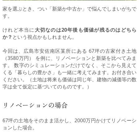
家を選ぶとき、つい「新築か中古か」で悩んでしまいがちで
す。
けれど本当に
大切なのは20年後も価値が残るのはどちら
か？
という視点かもしれません。
今回は、広島市安佐南区某所にある 67坪の古家付き土地
（3580万円） を例に、リノベーションと新築を比べてみま
す。 数字のシミュレーションだけでなく、そこから見えて
くる「暮らしの豊かさ」も一緒に考えてみます。お付き合い
ください。（土地は将来も価値は同じ年、建物の減価等の数
字は全て仮定に基づいてのものです。）
リノベーションの場合
67坪の土地をそのまま活かし、2000万円かけてリノベーシ
ョンした場合。