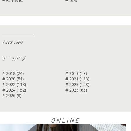
A
r
c
h
i
v
e
s
アーカイブ
# 2018 (24)
# 2019 (19)
# 2020 (51)
# 2021 (113)
# 2022 (118)
# 2023 (123)
# 2024 (152)
# 2025 (65)
# 2026 (8)
ONLINE