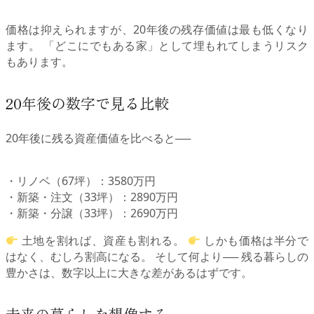
価格は抑えられますが、20年後の残存価値は最も低くなり
ます。 「どこにでもある家」として埋もれてしまうリスク
もあります。
20年後の数字で見る比較
20年後に残る資産価値を比べると──
・リノベ（67坪）：3580万円
・新築・注文（33坪）：2890万円
・新築・分譲（33坪）：2690万円
土地を割れば、資産も割れる。
しかも価格は半分で
はなく、むしろ割高になる。 そして何より── 残る暮らしの
豊かさは、数字以上に大きな差があるはずです。