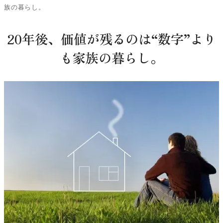
族の暮らし。
20年後、価値が残るのは“数字”より
も家族の暮らし。