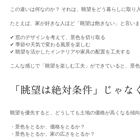
この違いは何なのか？ それは、眺望をどう暮らしに取り
たとえば、家が好きな人ほど「眺望は飽きない」と言いま
✔ 窓のデザインを考えて、景色を切り取る
✔ 季節や天気で変わる風景を楽しむ
✔ 眺望を活かしたインテリアや家具の配置を工夫する
こんな感じで「眺望を楽しむ工夫」ができていると、景色
「眺望は絶対条件」じゃな
眺望を優先すると、どうしても土地の価格が高くなる傾
・景色をとるか、価格をとるか？
・景色をとるか、家の広さをとるか？