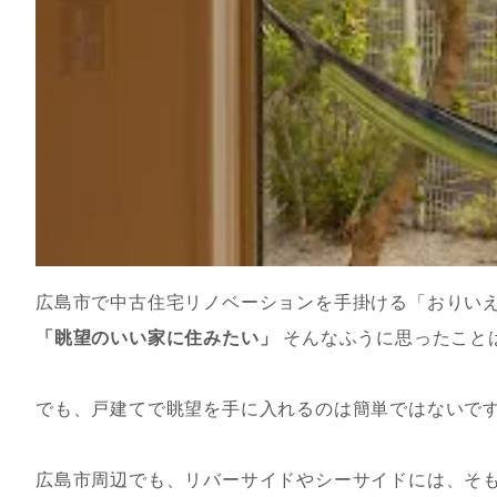
広島市で中古住宅リノベーションを手掛ける「おりい
「眺望のいい家に住みたい」
そんなふうに思ったこと
でも、戸建てで眺望を手に入れるのは簡単ではないで
広島市周辺でも、リバーサイドやシーサイドには、そ