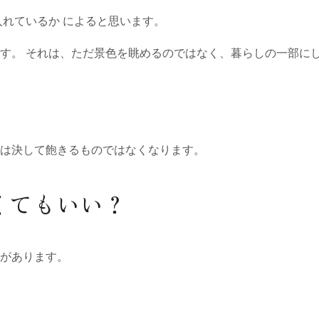
入れているか によると思います。
す。 それは、ただ景色を眺めるのではなく、暮らしの一部にし
は決して飽きるものではなくなります。
くてもいい？
向があります。