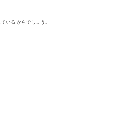
ている からでしょう。