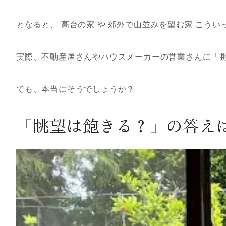
となると、 高台の家 や 郊外で山並みを望む家 こう
実際、不動産屋さんやハウスメーカーの営業さんに「眺
でも、本当にそうでしょうか？
「眺望は飽きる？」の答え