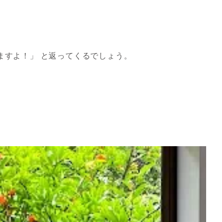
ますよ！」 と返ってくるでしょう。