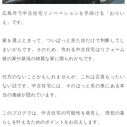
広島市で中古住宅リノベーションを手掛ける「おりい
え」です。
家を選ぶときって、ついぱっと見た目だけで判断してし
まいがちです。そのため、売れる中古住宅はリフォーム
後の家や築浅の綺麗な家に限られがちです。
仕方のないことかもしれませんが、これは正直もったい
ない話です。中古住宅には、そのぱっと見の奥にある本
当の価値が隠れています。
このブログでは、中古住宅の可能性を発見し、理想の暮
らしを叶えるためのポイントをお伝えします。