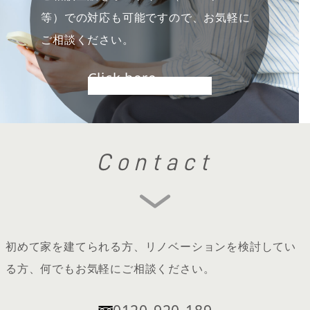
等）での対応も可能ですので、お気軽に
ご相談ください。
Click here
Contact
初めて家を建てられる方、リノベーションを検討してい
る方、何でもお気軽にご相談ください。