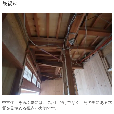
最後に
中古住宅を選ぶ際には、見た目だけでなく、その奥にある本
質を見極める視点が大切です。