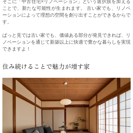
そこに「中古住宅×リノベーション」という選択肢を加える
ことで、新たな可能性が生まれます。 古い家でも、リノベ
ーションによって理想の空間を創り出すことができるからで
す。
ぱっと見では古い家でも、価値ある部分が発見できれば、リ
ノベーションを通じて新築以上に快適で豊かな暮らしを実現
できますよ！
住み続けることで魅力が増す家