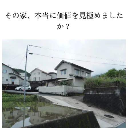
その家、本当に価値を見極めました
か？