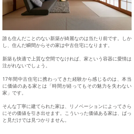
誰も住んだことのない新築が綺麗なのは当たり前です。しか
し、住んだ瞬間からその家は中古住宅になります。
新築も快適で上質な空間でなければ、家という容器に愛情は
注がれないでしょう。
17年間中古住宅に携わってきた経験から感じるのは、本当
に価値のある家とは「時間が経ってもその魅力を失わない
家」です。
そんな丁寧に建てられた家は、リノベーションによってさら
にその価値を引き出せます。こういった価値ある家は、ぱっ
と見だけでは見つかりません。