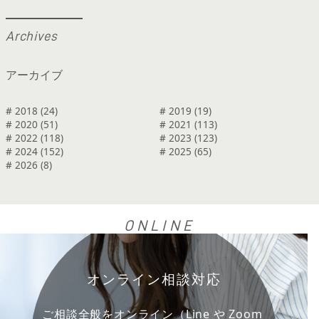
A
r
c
h
i
v
e
s
アーカイブ
# 2018 (24)
# 2019 (19)
# 2020 (51)
# 2021 (113)
# 2022 (118)
# 2023 (123)
# 2024 (152)
# 2025 (65)
# 2026 (8)
ONLINE
オンライン相談対応
ご相談全般をオンライン（Line や Zoom