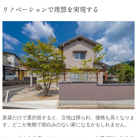
リノベーションで理想を実現する
新築だけで選択肢すると、立地は限られ、価格も高くなりま
す。どこか無難で面白みのない家になるかもしれません。