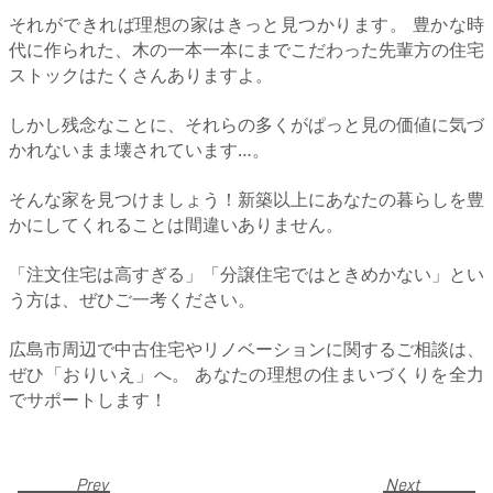
それができれば理想の家はきっと見つかります。 豊かな時
代に作られた、木の一本一本にまでこだわった先輩方の住宅
ストックはたくさんありますよ。
しかし残念なことに、それらの多くがぱっと見の価値に気づ
かれないまま壊されています…。
そんな家を見つけましょう！新築以上にあなたの暮らしを豊
かにしてくれることは間違いありません。
「注文住宅は高すぎる」「分譲住宅ではときめかない」とい
う方は、ぜひご一考ください。
広島市周辺で中古住宅やリノベーションに関するご相談は、
ぜひ「おりいえ」へ。 あなたの理想の住まいづくりを全力
でサポートします！
Prev
Next