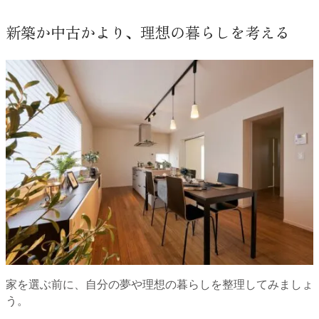
新築か中古かより、理想の暮らしを考える
家を選ぶ前に、自分の夢や理想の暮らしを整理してみましょ
う。