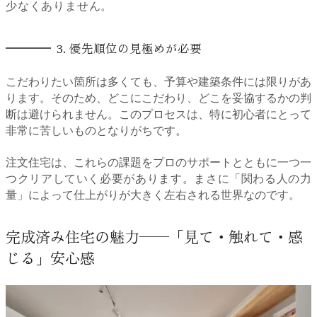
少なくありません。
3. 優先順位の見極めが必要
こだわりたい箇所は多くても、予算や建築条件には限りがあ
ります。そのため、どこにこだわり、どこを妥協するかの判
断は避けられません。このプロセスは、特に初心者にとって
非常に苦しいものとなりがちです。
注文住宅は、これらの課題をプロのサポートとともに一つ一
つクリアしていく必要があります。まさに「関わる人の力
量」によって仕上がりが大きく左右される世界なのです。
完成済み住宅の魅力──「見て・触れて・感
じる」安心感