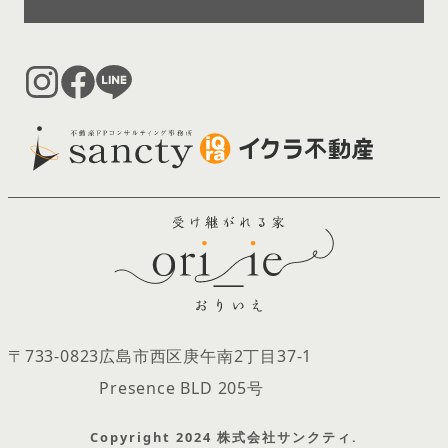
〒733-0823
広島市西区庚午南2丁目37‐1
Presence BLD 205号
Copyright 2024 株式会社サンクティ.