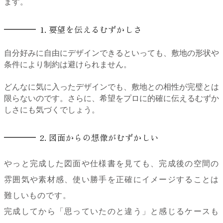
ます。
1. 要望を伝えるむずかしさ
自分好みに自由にデザインできるといっても、敷地の形状や
条件により制約は避けられません。
どんなに気に入ったデザインでも、敷地との相性が完璧とは
限らないのです。さらに、希望をプロに的確に伝えるむずか
しさにも気づくでしょう。
2. 図面からの想像がむずかしい
やっと完成した図面や仕様書を見ても、完成後の空間の
雰囲気や素材感、使い勝手を正確にイメージすることは
難しいものです。
完成してから「思っていたのと違う」と感じるケースも