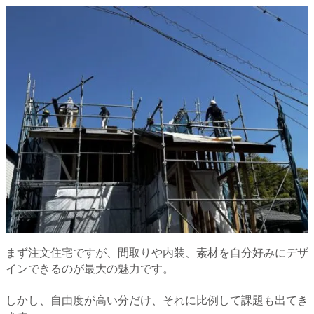
まず注文住宅ですが、間取りや内装、素材を自分好みにデザ
インできるのが最大の魅力です。
しかし、自由度が高い分だけ、それに比例して課題も出てき