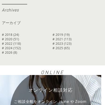
A
r
c
h
i
v
e
s
アーカイブ
# 2018 (24)
# 2019 (19)
# 2020 (51)
# 2021 (113)
# 2022 (118)
# 2023 (123)
# 2024 (152)
# 2025 (65)
# 2026 (8)
ONLINE
オンライン相談対応
ご相談全般をオンライン（Line や Zoom