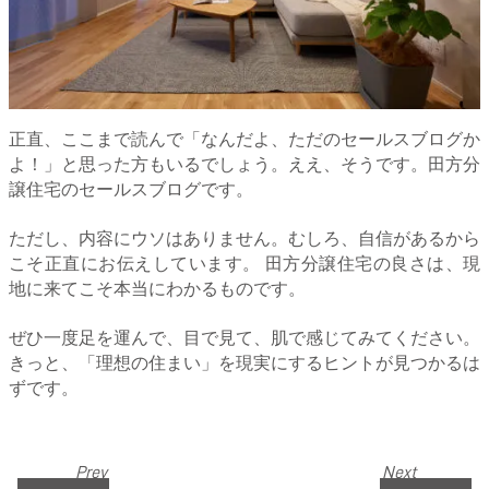
正直、ここまで読んで「なんだよ、ただのセールスブログか
よ！」と思った方もいるでしょう。ええ、そうです。田方分
譲住宅のセールスブログです。
ただし、内容にウソはありません。むしろ、自信があるから
こそ正直にお伝えしています。 田方分譲住宅の良さは、現
地に来てこそ本当にわかるものです。
ぜひ一度足を運んで、目で見て、肌で感じてみてください。
きっと、「理想の住まい」を現実にするヒントが見つかるは
ずです。
Prev
Next