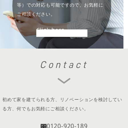
等）での対応も可能ですので、お気軽に
ご相談ください。
Click here
Contact
初めて家を建てられる方、リノベーションを検討してい
る方、何でもお気軽にご相談ください。
0120-920-189