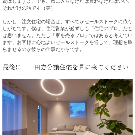
賛はしますよ。でも、気に入らなければ買わなければいい。
それだけの話です（笑）。
しかし、注文住宅の場合は、すべてがセールストークに依存
しがちです。僕は、住宅営業が必ずしも「住宅のプロ」だと
は思いません。ただし「家を売るプロ」ではあると考えてい
ます。お客様に心地よいセールストークを通して、理想を膨
らませるのが彼らの仕事だからです。
最後に──田方分譲住宅を見に来てください