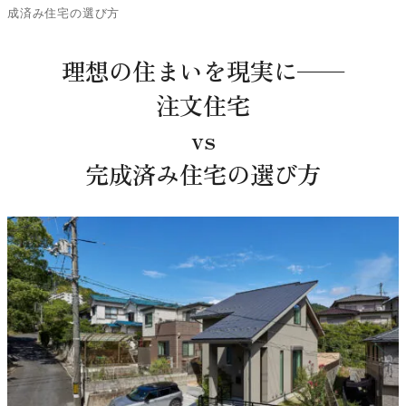
成済み住宅の選び方
理想の住まいを現実に──
注文住宅
vs
完成済み住宅の選び方