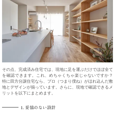
その点、完成済み住宅では、現地に足を運ぶだけでほぼ全て
を確認できます。これ、めちゃくちゃ楽じゃないですか？
特に田方分譲住宅なら、プロ（つまり僕ね）がほれ込んだ敷
地とデザインが揃っています。さらに、現地で確認できるメ
リットを以下にまとめます。
1. 妥協のない設計