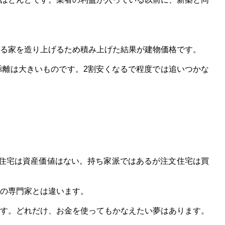
る家を造り上げるため積み上げた結果が建物価格です。
乖離は大きいものです。2割安くなるで程度では追いつかな
住宅は資産価値はない。持ち家派ではあるが注文住宅は買
の専門家とは違います。
す。どれだけ、お金を使ってもかなえたい夢はあります。