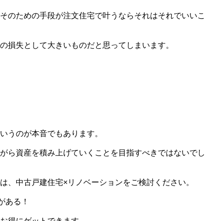
そのための手段が注文住宅で叶うならそれはそれでいいこ
の損失として大きいものだと思ってしまいます。
いうのが本音でもあります。
がら資産を積み上げていくことを目指すべきではないでし
は、中古戸建住宅×リノベーションをご検討ください。
がある！
お得にゲットできます。