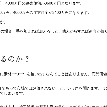
万円。4000万円の建売住宅が3600万円となります。
00万円。4000万円の注文住宅が3400万円になります。
か。
の場合、手を加えれば加えるほど、他人からすれば趣向が偏り
なるのか？
に素材一つ一つを拾い出すなんてことはありません。商品価値
分であって市場では評価されない。と、いう声を聞きます。真
てしまいます。
わります。施工業者の保証も引き継ぐことができないケースが