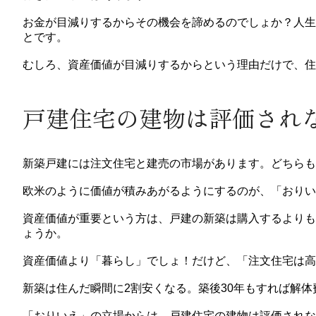
お金が目減りするからその機会を諦めるのでしょか？人生
とです。
むしろ、資産価値が目減りするからという理由だけで、住
戸建住宅の建物は評価され
新築戸建には注文住宅と建売の市場があります。どちらも
欧米のように価値が積みあがるようにするのが、「おりい
資産価値が重要という方は、戸建の新築は購入するよりも
ょうか。
資産価値より「暮らし」でしょ！だけど、「注文住宅は高
新築は住んだ瞬間に2割安くなる。築後30年もすれば解
「おりいえ」の立場からは、戸建住宅の建物は評価されな