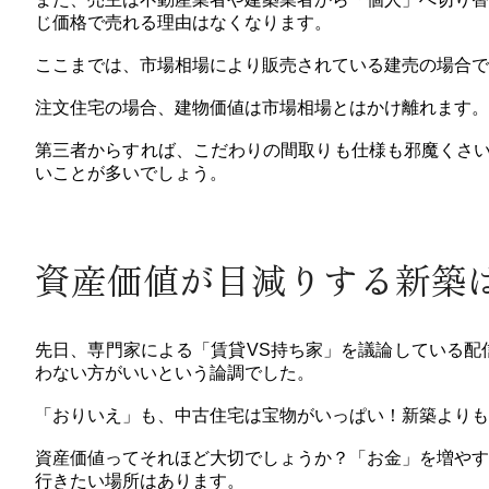
じ価格で売れる理由はなくなります。
ここまでは、市場相場により販売されている建売の場合で
注文住宅の場合、建物価値は市場相場とはかけ離れます。
第三者からすれば、こだわりの間取りも仕様も邪魔くさ
いことが多いでしょう。
資産価値が目減りする新築
先日、専門家による「賃貸VS持ち家」を議論している配
わない方がいいという論調でした。
「おりいえ」も、中古住宅は宝物がいっぱい！新築よりも
資産価値ってそれほど大切でしょうか？「お金」を増やす
行きたい場所はあります。