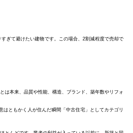
すぎて避けたい建物です。この場合、2割減程度で売却で
とは本来、品質や性能、構造、ブランド、築年数やリフォ
意はともかく人が
住んだ瞬間「中古住宅」としてカテゴリ
ほとんどです。業者の利益が入っている以前に、新築と同