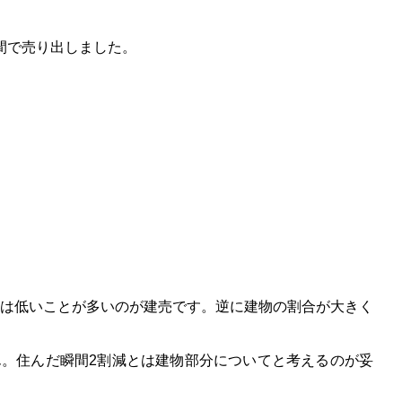
間で売り出しました。
は低いことが多いのが建売です。逆に建物の割合が大きく
ん。住んだ瞬間2割減とは建物部分についてと考えるのが妥