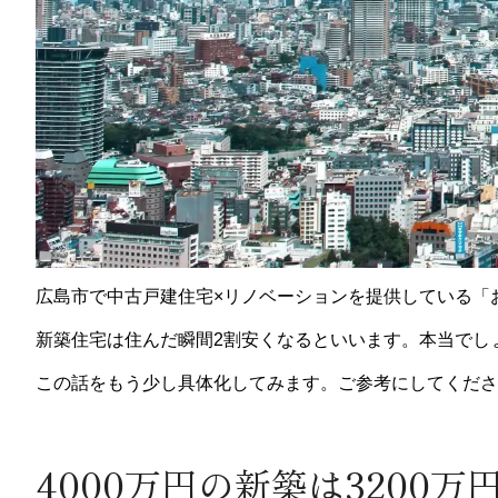
広島市で中古戸建住宅×リノベーションを提供している「
新築住宅は住んだ瞬間2割安くなるといいます。本当でし
この話をもう少し具体化してみます。ご参考にしてくださ
4000万円の新築は3200