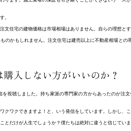
す。
注文住宅の建物価格は市場相場はありません。自らの理想とす
いものかもしれません。
注文住宅は建売以上に不動産相場との
は購入しない方がいいのか？
信を視聴しました。持ち家派の専門家の方からあったのが注文
ワクワクできますよ！と、いう発信をしています。しかし、こ
ことだけが人生でしょうか？僕たちは絶対に違うと信じていま