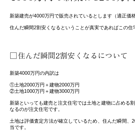
新築建売が4000万円で販売されているとします（適正価
住んだ瞬間2割安くなるということが真実であればこの住宅
住んだ瞬間2割安くなるについて
新築4000万円の内訳は
①土地2000万円＋建物2000万円
②土地1000万円＋建物3000万円
新築といっても建売と注文住宅では土地と建物に占める割
なるのが注文住宅です。
土地は評価査定方法が確立しているため、住んだ瞬間、2
当です。