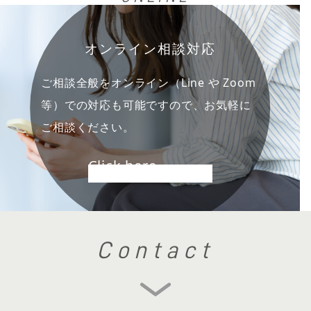
オンライン相談対応
ご相談全般をオンライン（Line や Zoom
等）での対応も可能ですので、お気軽に
ご相談ください。
Click here
Contact