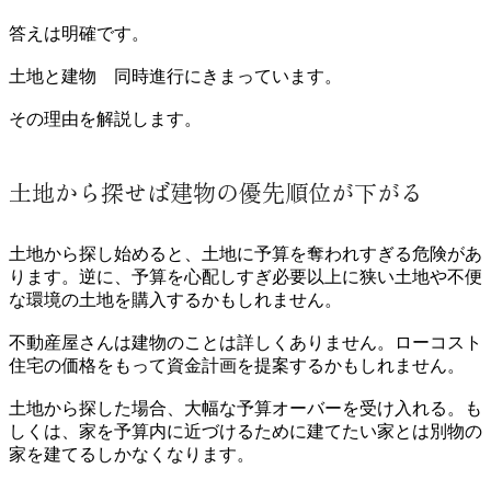
答えは明確です。
土地と建物 同時進行にきまっています。
その理由を解説します。
土地から探せば建物の優先順位が下がる
土地から探し始めると、土地に予算を奪われすぎる危険があ
ります。逆に、予算を心配しすぎ必要以上に狭い土地や不便
な環境の土地を購入するかもしれません。
不動産屋さんは建物のことは詳しくありません。ローコスト
住宅の価格をもって資金計画を提案するかもしれません。
土地から探した場合、大幅な予算オーバーを受け入れる。も
しくは、家を予算内に近づけるために建てたい家とは別物の
家を建てるしかなくなります。