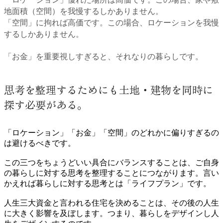
地面積（空間）を我慢するしかありません。
「空間」に拘れば高価です。この場合、ロケーションを我慢
するしかありません。
「お金」を重要視しすぎると、それなりの暮らしです。
思考を整理するためにも土地・建物を同時に
探す必要がある。
「ロケーション」「お金」「空間」のどれかに偏りすぎるの
は避けるべきです。
この三つをちょうどいい具合にバランスすることは、ご自身
の暮らしに対する思考を整理することにつながります。言い
かえれば暮らしに対する思考とは「ライフプラン」です。
人生三大資金と言われる住宅を決めることは、その後の人生
に大きく影響を及ぼします。つまり、暮らしをデザインし人