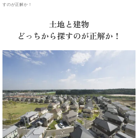
すのが正解か！
土地と建物
どっちから探すのが正解か！