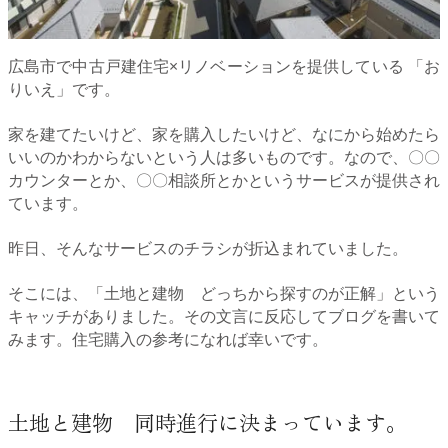
広島市で中古戸建住宅×リノベーションを提供している 「お
りいえ」です。
家を建てたいけど、家を購入したいけど、なにから始めたら
いいのかわからないという人は多いものです。なので、〇〇
カウンターとか、〇〇相談所とかというサービスが提供され
ています。
昨日、そんなサービスのチラシが折込まれていました。
そこには、「土地と建物 どっちから探すのが正解」という
キャッチがありました。その文言に反応してブログを書いて
みます。住宅購入の参考になれば幸いです。
土地と建物 同時進行に決まっています。