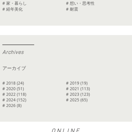
# 家・暮らし
# 想い・思考性
# 経年美化
# 耐震
A
r
c
h
i
v
e
s
アーカイブ
# 2018 (24)
# 2019 (19)
# 2020 (51)
# 2021 (113)
# 2022 (118)
# 2023 (123)
# 2024 (152)
# 2025 (65)
# 2026 (8)
ONLINE