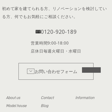
初めて家を建てられる方、リノベーションを検討してい
る方、何でもお気軽にご相談ください。
0120-920-189
営業時間
9:00-18:00
店休日
毎週火曜日・水曜日
お問い合わせフォーム
About us
Contact
Information
Model house
Blog