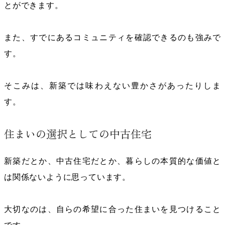
とができます。
また、すでにあるコミュニティを確認できるのも強みで
す。
そこみは、新築では味わえない豊かさがあったりしま
す。
住まいの選択としての中古住宅
新築だとか、中古住宅だとか、暮らしの本質的な価値と
は関係ないように思っています。
大切なのは、自らの希望に合った住まいを見つけること