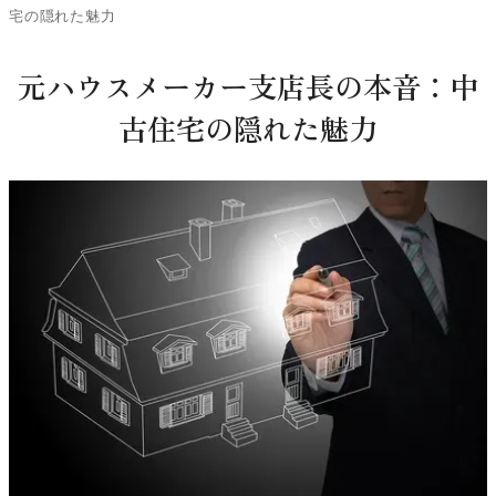
宅の隠れた魅力
元ハウスメーカー支店長の本音：中
古住宅の隠れた魅力