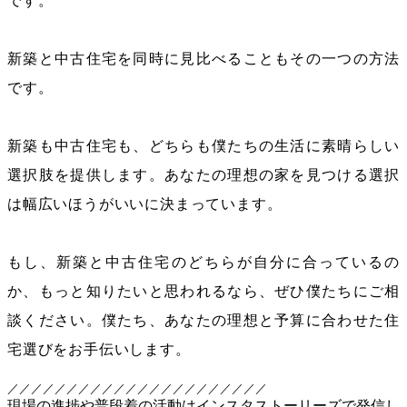
です。
新築と中古住宅を同時に見比べることもその一つの方法
です。
新築も中古住宅も、どちらも僕たちの生活に素晴らしい
選択肢を提供します。あなたの理想の家を見つける選択
は幅広いほうがいいに決まっています。
もし、新築と中古住宅のどちらが自分に合っているの
か、もっと知りたいと思われるなら、ぜひ僕たちにご相
談ください。僕たち、あなたの理想と予算に合わせた住
宅選びをお手伝いします。
／／／／／／／／／／／／／／／／／／／／／／
現場の進捗や普段着の活動はインスタストーリーズで発信し