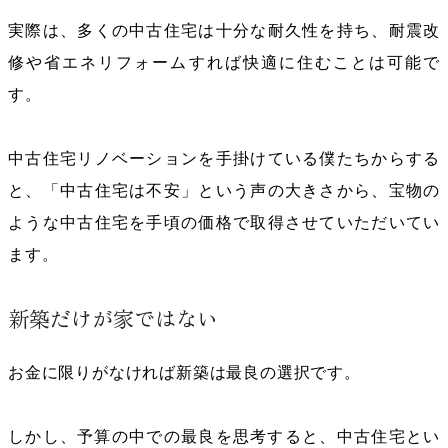
実際は、多くの中古住宅は十分な耐久性を持ち、耐震改
修や省エネリフォームすれば快適に住むことは可能で
す。
中古住宅リノベーションを手掛けている僕たちからする
と、「中古住宅は不安」という声の大きさから、宝物の
ような中古住宅を手頃の価格で取得させていただいてい
ます。
新築だけが家ではない
お金に限りがなければ新築は最良の選択です。
しかし、予算の中での最良を思考すると、中古住宅とい