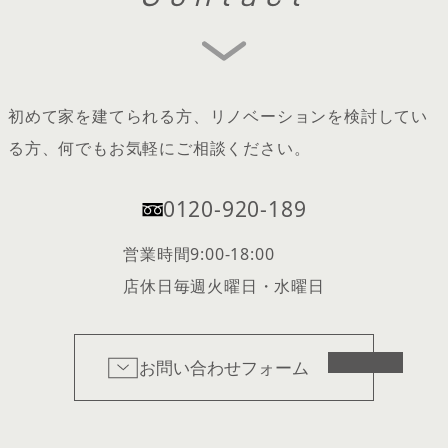
初めて家を建てられる方、リノベーションを検討してい
る方、何でもお気軽にご相談ください。
0120-920-189
営業時間
9:00-18:00
店休日
毎週火曜日・水曜日
お問い合わせフォーム