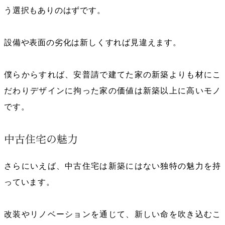
う選択もありのはずです。
設備や表面の劣化は新しくすれば見違えます。
僕らからすれば、安普請で建てた家の新築よりも材にこ
だわりデザインに拘った家の価値は新築以上に高いモノ
です。
中古住宅の魅力
さらにいえば、中古住宅は新築にはない独特の魅力を持
っています。
改装やリノベーションを通じて、新しい命を吹き込むこ