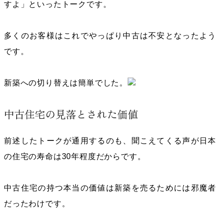
すよ」といったトークです。
多くのお客様はこれでやっぱり中古は不安となったよう
です。
新築への切り替えは簡単でした。
中古住宅の見落とされた価値
前述したトークが通用するのも、聞こえてくる声が日本
の住宅の寿命は
30
年程度だからです。
中古住宅の持つ本当の価値は新築を売るためには邪魔者
だったわけです。