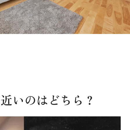
に近いのはどちら？