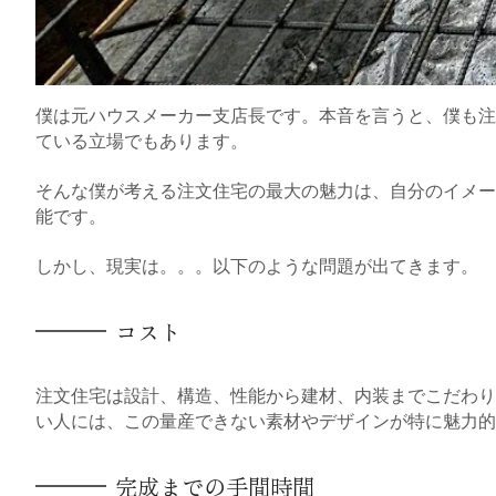
僕は元ハウスメーカー支店長です。本音を言うと、僕も注
ている立場でもあります。
そんな僕が考える注文住宅の最大の魅力は、自分のイメー
能です。
しかし、現実は。。。以下のような問題が出てきます。
コスト
注文住宅は設計、構造、性能から建材、内装までこだわり
い人には、この量産できない素材やデザインが特に魅力的
完成までの手間時間