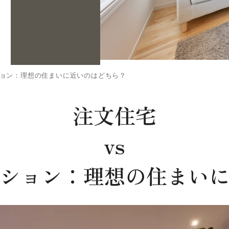
ーション：理想の住まいに近いのはどちら？
注文住宅
vs
ション：理想の住まい