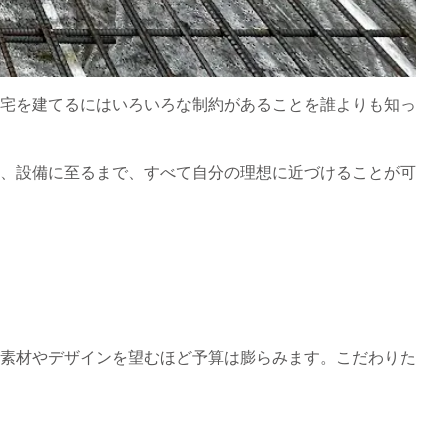
宅を建てるにはいろいろな制約があることを誰よりも知っ
、設備に至るまで、すべて自分の理想に近づけることが可
素材やデザインを望むほど予算は膨らみます。こだわりた