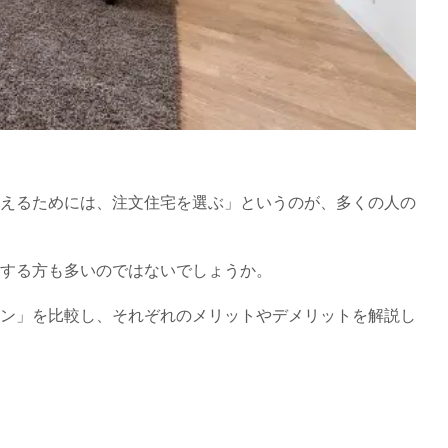
えるためには、注文住宅を選ぶ」というのが、多くの人の
する方も多いのではないでしょうか。
ン」を比較し、それぞれのメリットやデメリットを解説し