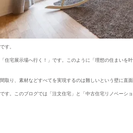
です。
「住宅展示場へ行く！」です。このように「理想の住まいを叶
間取り、素材などすべてを実現するのは難しいという壁に直面
です。このブログでは「注文住宅」と「中古住宅リノベーショ