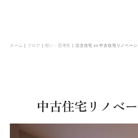
ホーム
|
ブログ
|
想い・思考性
|
注文住宅 vs 中古住宅リノベ
中古住宅リノベー