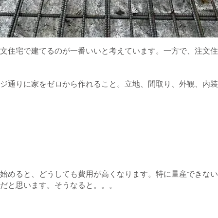
文住宅で建てるのが一番いいと考えています。一方で、注文住
ジ通りに家をゼロから作れること。立地、間取り、外観、内装
始めると、どうしても費用が高くなります。特に量産できない
だと思います。そうなると。。。