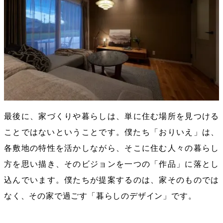
最後に、家づくりや暮らしは、単に住む場所を見つける
ことではないということです。僕たち「おりいえ」は、
各敷地の特性を活かしながら、そこに住む人々の暮らし
方を思い描き、そのビジョンを一つの「作品」に落とし
込んでいます。僕たちが提案するのは、家そのものでは
なく、その家で過ごす「暮らしのデザイン」です。