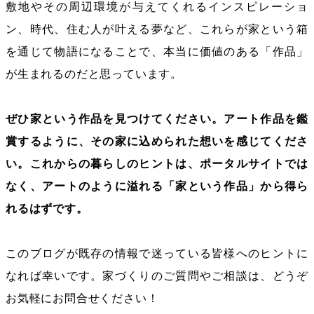
敷地やその周辺環境が与えてくれるインスピレーショ
ン、時代、住む人が叶える夢など、これらが家という箱
を通じて物語になることで、本当に価値のある「作品」
が生まれるのだと思っています。
ぜひ家という作品を見つけてください。アート作品を鑑
賞するように、その家に込められた想いを感じてくださ
い。これからの暮らしのヒントは、ポータルサイトでは
なく、アートのように溢れる「家という作品」から得ら
れるはずです。
このブログが既存の情報で迷っている皆様へのヒントに
なれば幸いです。家づくりのご質問やご相談は、どうぞ
お気軽にお問合せください！