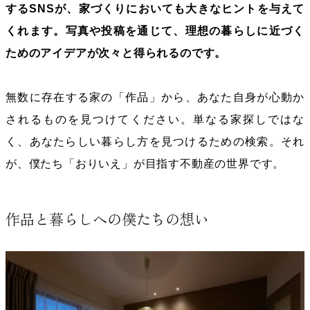
するSNSが、家づくりにおいても大きなヒントを与えて
くれます。写真や投稿を通じて、理想の暮らしに近づく
ためのアイデアが次々と得られるのです。
無数に存在する家の「作品」から、あなた自身が心動か
されるものを見つけてください。単なる家探しではな
く、あなたらしい暮らし方を見つけるための検索。それ
が、僕たち「おりいえ」が目指す不動産の世界です。
作品と暮らしへの僕たちの想い