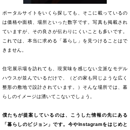
ポータルサイトをいくら探しても、そこに載っているの
は価格や面積、場所といった数字です。写真も掲載され
ていますが、その良さが伝わりにくいことも多いです。
これでは、本当に求める「暮らし」を見つけることはで
きません。
住宅展示場を訪れても、現実味を感じない立派なモデル
ハウスが並んでいるだけで、（どの家も同じような広く
整形の敷地で設計されています。）そんな場所では、暮
らしのイメージは湧いてこないでしょう。
僕たちが提案しているのは、こうした情報の先にある
「暮らしのビジョン」です。今やInstagramをはじめと