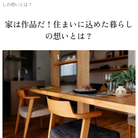
しの想いとは？
家は作品だ！住まいに込めた暮らし
の想いとは？