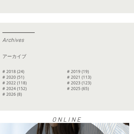
A
r
c
h
i
v
e
s
アーカイブ
# 2018 (24)
# 2019 (19)
# 2020 (51)
# 2021 (113)
# 2022 (118)
# 2023 (123)
# 2024 (152)
# 2025 (65)
# 2026 (8)
ONLINE