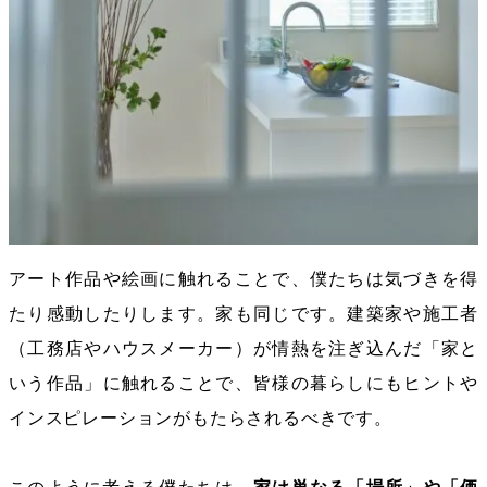
アート作品や絵画に触れることで、僕たちは気づきを得
たり感動したりします。家も同じです。建築家や施工者
（工務店やハウスメーカー）が情熱を注ぎ込んだ「家と
いう作品」に触れることで、皆様の暮らしにもヒントや
インスピレーションがもたらされるべきです。