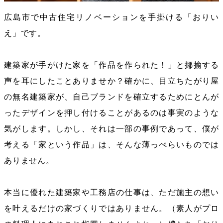
広島市で中古住宅リノベーションを手掛ける「おりい
え」です。
建築家が手がけた家を「作品を作られた！」と揶揄する
声を耳にしたことありませか？確かに、目立ちたがり屋
の無名建築家が、自己ブランドを確立するためにとんが
ったデザインを押し付けることがあるのは事実のような
気がします。しかし、それは一部の事例であって、僕が
考える「家という作品」は、そんな薄っぺらいものでは
ありません。
本当に優れた建築家や工務店の仕事は、ただ施主の想い
を叶えるだけの家づくりではありません。（素人がプロ