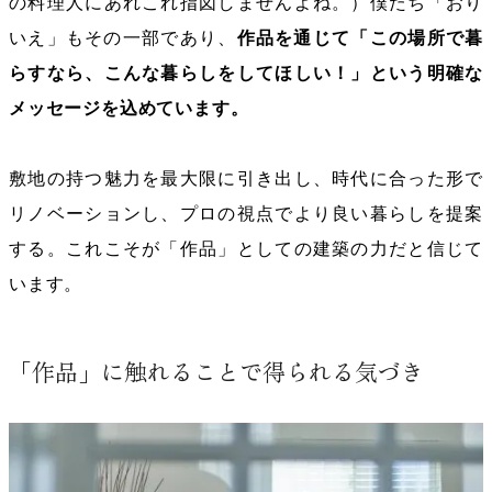
の料理人にあれこれ指図しませんよね。）僕たち「おり
いえ」もその一部であり、
作品を通じて「この場所で暮
らすなら、こんな暮らしをしてほしい！」という明確な
メッセージを込めています。
敷地の持つ魅力を最大限に引き出し、時代に合った形で
リノベーションし、プロの視点でより良い暮らしを提案
する。これこそが「作品」としての建築の力だと信じて
います。
「作品」に触れることで得られる気づき