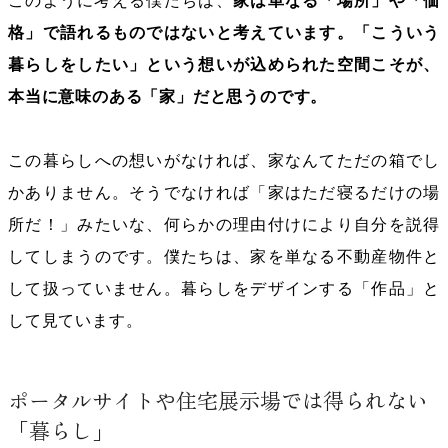
このように考える僕たちは、
家は単なる「場所」や「価
格」で語れるものではないと考えています。「こういう
暮らしをしたい」という想いが込められた空間こそが、
本当に意味のある「家」だと思うのです。
この暮らしへの想いがなければ、家なんてただの箱でし
かありません。そうでなければ「家はただ寝るだけの場
所だ！」みたいな、何らかの理由付けにより自分を説得
してしまうのです。僕たちは、家を単なる不動産物件と
して扱っていません。暮らしをデザインする「作品」と
して見ています。
ポータルサイトや住宅展示場では得られない
「暮らし」