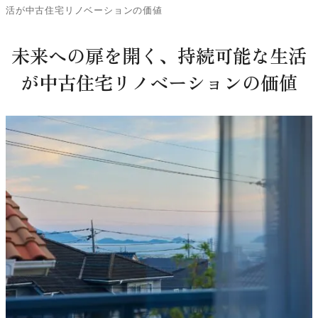
活が中古住宅リノベーションの価値
未来への扉を開く、持続可能な生活
が中古住宅リノベーションの価値