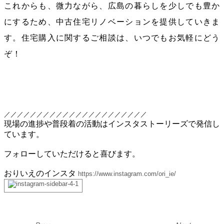
これからも、微力ながら、広島の暮らしを少しでも豊か
にするため、中古住宅リノベーションを提供していきま
す。住宅購入に関するご相談は、いつでもお気軽にどう
ぞ！
／／／／／／／／／／／／／／／／／／／／／／
現場の進捗や普段着の活動はインスタストーリーズで発信し
ています。
フォローしていただけると喜びます。
おりいえのインスタ
https://www.instagram.com/ori_ie/