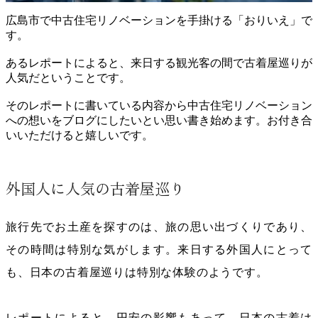
広島市で中古住宅リノベーションを手掛ける「おりいえ」で
す。
あるレポートによると、来日する観光客の間で古着屋巡りが
人気だということです。
そのレポートに書いている内容から中古住宅リノベーション
への想いをブログにしたいとい思い書き始めます。お付き合
いいただけると嬉しいです。
外国人に人気の古着屋巡り
旅行先でお土産を探すのは、旅の思い出づくりであり、
その時間は特別な気がします。来日する外国人にとって
も、日本の古着屋巡りは特別な体験のようです。
レポートによると、円安の影響もあって、日本の古着は