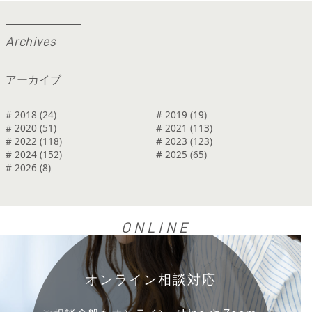
A
r
c
h
i
v
e
s
アーカイブ
# 2018 (24)
# 2019 (19)
# 2020 (51)
# 2021 (113)
# 2022 (118)
# 2023 (123)
# 2024 (152)
# 2025 (65)
# 2026 (8)
ONLINE
オンライン相談対応