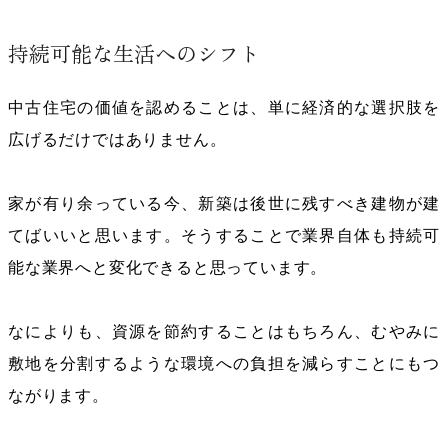
持続可能な生活へのシフト
中古住宅の価値を認めることは、単に経済的な選択肢を
広げるだけではありません。
家が有り余っている今、新築は後世に残すべき建物が建
てばいいと思います。そうすることで業界自体も持続可
能な業界へと変化できると思っています。
なによりも、資源を節約することはもちろん、むやみに
敷地を分割するような環境への負担を減らすことにもつ
ながります。