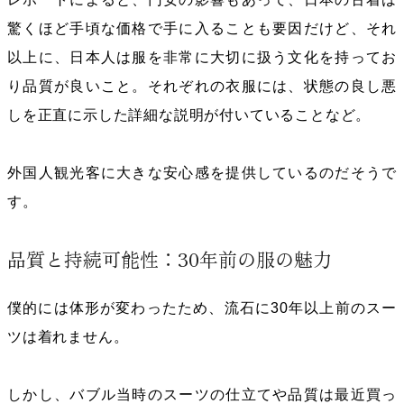
驚くほど手頃な価格で手に入ることも要因だけど、それ
以上に、日本人は服を非常に大切に扱う文化を持ってお
り品質が良いこと。それぞれの衣服には、状態の良し悪
しを正直に示した詳細な説明が付いていることなど。
外国人観光客に大きな安心感を提供しているのだそうで
す。
品質と持続可能性：30年前の服の魅力
僕的には体形が変わったため、流石に
30
年以上前のスー
ツは着れません。
しかし、バブル当時のスーツの仕立てや品質は最近買っ