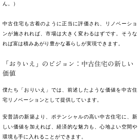
ん。）
中古住宅も古着のように正当に評価され、リノベーショ
ンが施されれば
、市場は大きく変わるはずです。そうな
れば富は積みあがり豊かな暮らしが実現できます。
「おりいえ」のビジョン：中古住宅の新しい
価値
僕たち「おりいえ」では、前述したような価値を中古住
宅リノベーションとして提供しています。
安普請の新築より、ポテンシャルの高い中古住宅に、新
しい価値を加えれば、経済的な魅力も、心地よい空間や
環境も手に入れることができます。