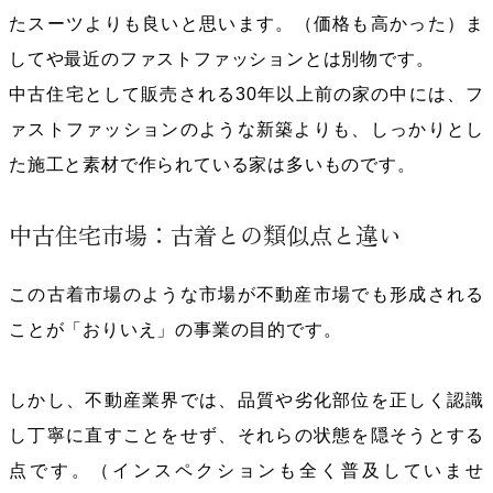
たスーツよりも良いと思います。（価格も高かった）ま
してや最近のファストファッションとは別物です。
中古住宅として販売される30年以上前の家の中には、フ
ァストファッションのような新築よりも、しっかりとし
た施工と素材で作られている家は多いものです。
中古住宅市場：古着との類似点と違い
この古着市場のような市場が不動産市場でも形成される
ことが「おりいえ」の事業の目的です。
しかし、不動産業界では、品質や劣化部位を正しく認識
し丁寧に直すことをせず、それらの状態を隠そうとする
点です。（インスペクションも全く普及していませ