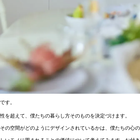
です。
性を超えて、僕たちの暮らし方そのものを決定づけます。
その空間がどのようにデザインされているかは、僕たちの心の