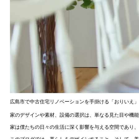
広島市で中古住宅リノベーションを手掛ける「おりいえ」
家のデザインや素材、設備の選択は、単なる見た目や機能
家は僕たちの日々の生活に深く影響を与える空間であり、