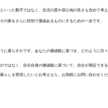
といった数字ではなく、生活の質や居心地の良さも含めて考え
その家をさらに特別で価値あるものにするための一歩です。
うに暮らすかです。あなたの価値観に基づき、どのように日々
のではなく、自分自身の価値観に基づいて、自分が満足できる
暮らしを実現したいとお考えなら、お気軽にお問い合わせくだ