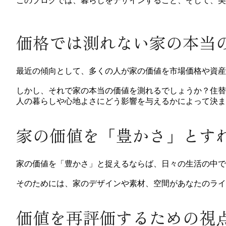
このブログでは、暮らしをデザインすること、そして、美
価格では測れない家の本当
最近の傾向として、多くの人が家の価値を市場価格や資
しかし、それで家の本当の価値を測れるでしょうか？住替
人の暮らしや心地よさにどう影響を与えるかによって決ま
家の価値を「豊かさ」とす
家の価値を「豊かさ」と捉えるならば、日々の生活の中で
そのためには、家のデザインや素材、空間があなたのライ
価値を再評価するための視