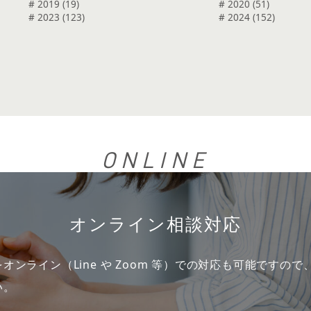
# 2019 (19)
# 2020 (51)
# 2023 (123)
# 2024 (152)
ONLINE
オンライン相談対応
オンライン（Line や Zoom 等）での対応も可能ですの
い。