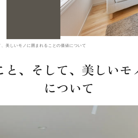
て、美しいモノに囲まれることの価値について
こと、そして、美しいモ
について