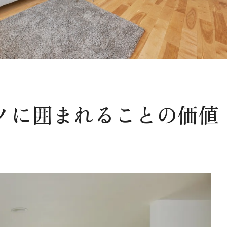
ノに囲まれることの価値