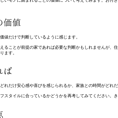
しいモノに囲まれることの価値について考えてみます。お付き
の価値
産価値だけで判断しているように感じます。
えることが前提の家であれば必要な判断かもしれませんが、住
ります。
れば
どれだけ安心感や喜びを感じられるか、家族との時間がどれだ
フスタイルに合っているかどうかを再考してみてください。き
点