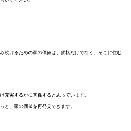
合いください。
み続けるための家の価値は、価格だけでなく、そこに住む
け充実するかに関係すると思っています。
っと、家の価値を再発見できます。