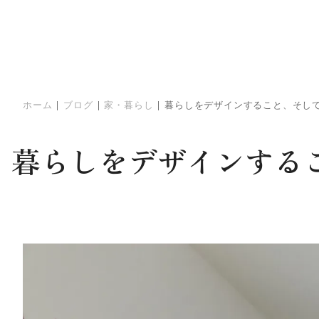
ホーム
|
ブログ
|
家・暮らし
|
暮らしをデザインすること、そし
暮らしをデザインする