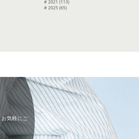
# 2021 (113)
# 2025 (65)
で、お気軽にご