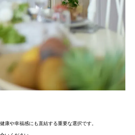
健康や幸福感にも直結する重要な選択です。