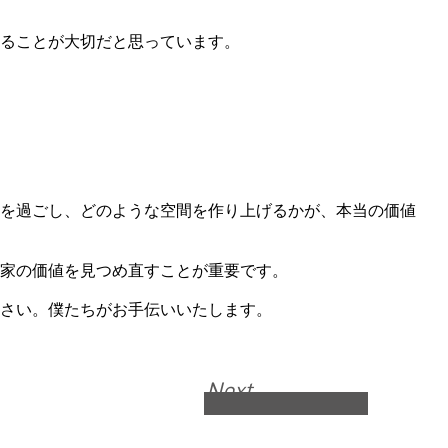
ることが大切だと思っています。
を過ごし、どのような空間を作り上げるかが、本当の価値
家の価値を見つめ直すことが重要です。
さい。僕たちがお手伝いいたします。
Next