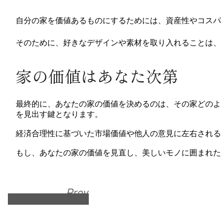
自分の家を価値あるものにするためには、資産性やコスパ
そのために、好きなデザインや素材を取り入れることは、
家の価値はあなた次第
最終的に、あなたの家の価値を決めるのは、その家どのよ
を見出す鍵となります。
経済合理性に基づいた市場価値や他人の意見に左右される
もし、あなたの家の価値を見直し、美しいモノに囲まれた
Prev