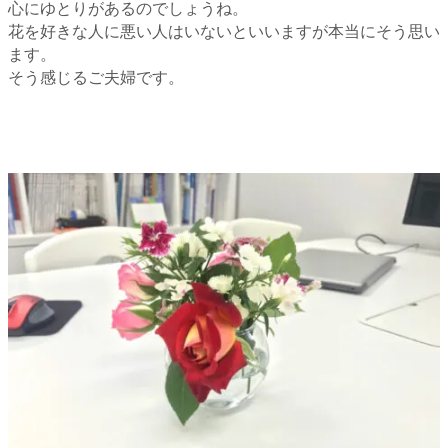
心にゆとりがあるのでしょうね。
花を好きな人に悪い人はいないといいますが本当にそう思い
ます。
そう感じるご夫婦です。