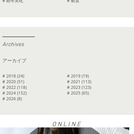
# 経年美化
# 耐震
A
r
c
h
i
v
e
s
アーカイブ
# 2018 (24)
# 2019 (19)
# 2020 (51)
# 2021 (113)
# 2022 (118)
# 2023 (123)
# 2024 (152)
# 2025 (65)
# 2026 (8)
ONLINE