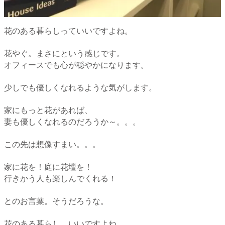
花のある暮らしっていいですよね。
花やぐ。まさにという感じです。
オフィースでも心が穏やかになります。
少しでも優しくなれるような気がします。
家にもっと花があれば、
妻も優しくなれるのだろうか～。。。
この先は想像すまい。。。
家に花を！庭に花壇を！
行きかう人も楽しんでくれる！
とのお言葉。そうだろうな。
花のある暮らし。いいですよね。