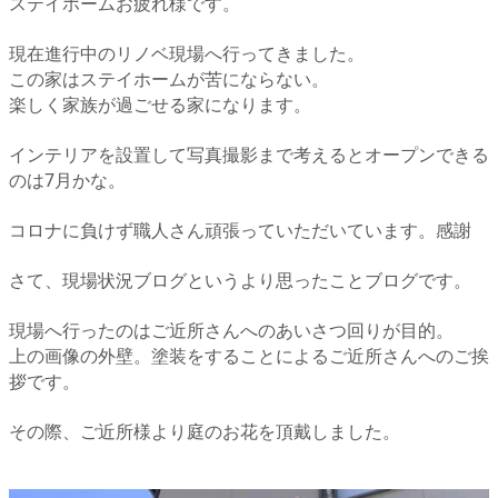
ステイホームお疲れ様です。
現在進行中のリノベ現場へ行ってきました。
この家はステイホームが苦にならない。
楽しく家族が過ごせる家になります。
インテリアを設置して写真撮影まで考えるとオープンできる
のは7月かな。
コロナに負けず職人さん頑張っていただいています。感謝
さて、現場状況ブログというより思ったことブログです。
現場へ行ったのはご近所さんへのあいさつ回りが目的。
上の画像の外壁。塗装をすることによるご近所さんへのご挨
拶です。
その際、ご近所様より庭のお花を頂戴しました。