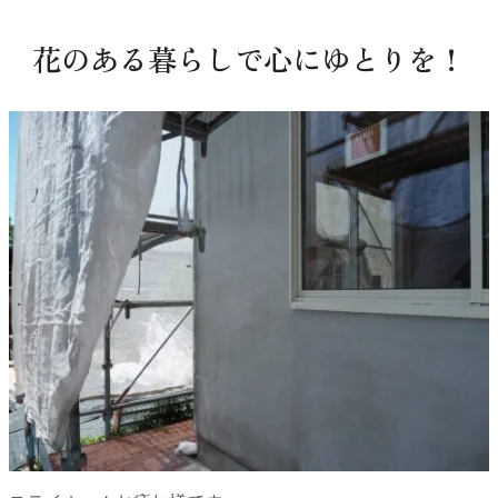
花のある暮らしで心にゆとりを！