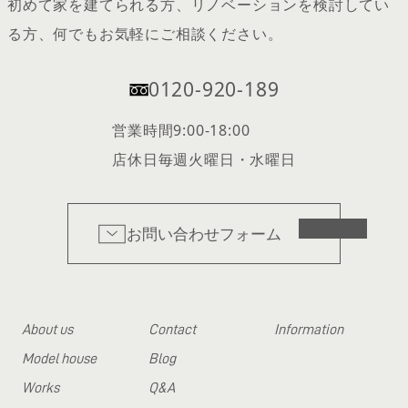
初めて家を建てられる方、リノベーションを検討してい
る方、何でもお気軽にご相談ください。
0120-920-189
営業時間
9:00-18:00
店休日
毎週火曜日・水曜日
お問い合わせフォーム
About us
Contact
Information
Model house
Blog
Works
Q&A