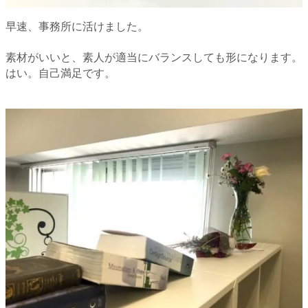
早速、事務所に活けました。
素材がいいと、素人が適当にバランスしても形になります。
はい。自己満足です。