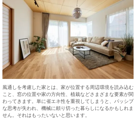
風通しを考慮した家とは、家が位置する周辺環境を読み込む
こと、窓の位置や家の方向性、植栽などさまざまな要素が関
わってきます。単に省エネ性を重視してしまうと、パッシブ
な思考が失われ、機械に頼り切った暮らしになるかもしれま
せん。それはもったいないと思います。