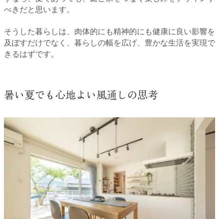
べきだと思います。
そうした暮らしは、肉体的にも精神的にも健康に良い影響を
及ぼすだけでなく、暮らしの幅を広げ、豊かな生活を実現で
きるはずです。
暑い夏でも心地よい風通しの思考