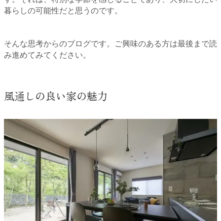
暮らしの可能性だと思うのです。
そんな思考からのブログです。ご興味のある方は最後まで読
み進めてみてください。
風通しの良い家の魅力