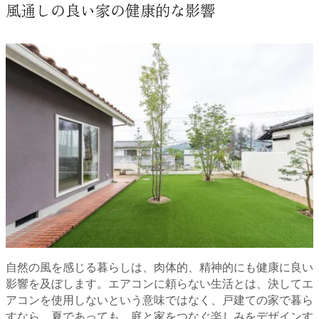
風通しの良い家の健康的な影響
自然の風を感じる暮らしは、肉体的、精神的にも健康に良い
影響を及ぼします。エアコンに頼らない生活とは、決してエ
アコンを使用しないという意味ではなく、戸建ての家で暮ら
すなら、夏であっても、庭と家をつなぐ楽しみをデザインす