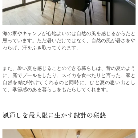
海の家やキャンプが心地よいのは自然の風を感じるからだと
思っています。ただ暑いだけではなく、自然の風が暑さをや
わらげ、汗をふき取ってくれます。
また、暑い夏を感じることのできる暮らしは、昔の夏のよう
に、庭でプールをしたり、スイカを食べたりと言った、家と
自然を結び付けてくれるのと同時に、ひと夏の思い出とし
て、季節感のある暮らしをもたらしてくれます。
風通しを最大限に生かす設計の秘訣