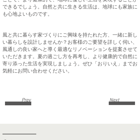
できるでしょう。自然と共に生きる生活は、地球にも家族に
も心地よいものです。
風と共に暮らす家づくりにご興味を持たれた方、一緒に新し
い暮らしを設計しませんか？お客様のご要望を詳しく伺い、
風通しの良い家へと導く最適なリノベーションを提案させて
いただきます。夏の過ごし方を再考し、より健康的で自然に
寄り添った生活を実現しましょう。ぜひ「おりいえ」までお
気軽にお問い合わせください。
Prev
Next