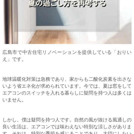
広島市で中古住宅リノベーションを提供している「おりい
え」です。
地球温暖化対策は急務であり、家からも二酸化炭素を出さな
いよう省エネ化が求められています。今では、夏は窓をして
エアコンのスイッチを入れる暮らしに疑問を持つ人は多くは
いません。
しかし、僕は疑問を持つ人です。自然の風が抜ける風通しの
良い生活は、エアコンでは味わえない特別な涼しさがありま
す。それは、特別な季節を感じることであり、大切にしたい