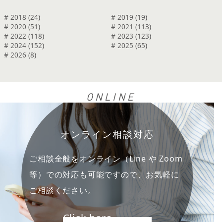
# 2018 (24)
# 2019 (19)
# 2020 (51)
# 2021 (113)
# 2022 (118)
# 2023 (123)
# 2024 (152)
# 2025 (65)
# 2026 (8)
ONLINE
オンライン相談対応
ご相談全般をオンライン（Line や Zoom
等）での対応も可能ですので、お気軽に
ご相談ください。
Click here