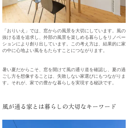
「おりいえ」では、窓からの風景を大切にしています。風の
抜ける道を追求し、外部の風景を楽しめる暮らしをリノベー
ションにより創り出しています。この考え方は、結果的に家
の中に心地よい風をもたらすことにつながります。
暑い夏だからこそ、窓を開けて風の通り道を確認し、夏の過
ごし方を想像することは、失敗しない家選びにもつながりま
す。それが、家での豊かな暮らしを実現する秘訣です。
風が通る家とは暮らしの大切なキーワード