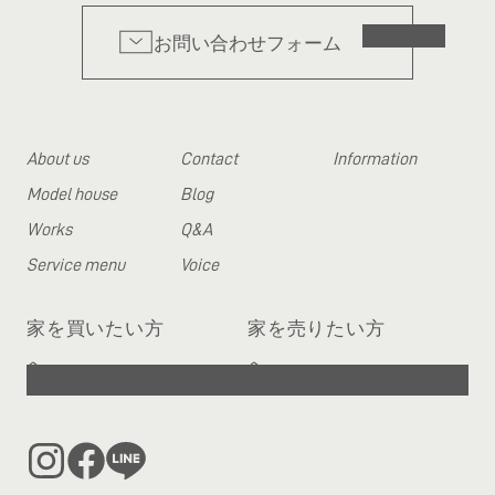
お問い合わせフォーム
About us
Contact
Information
Model house
Blog
Works
Q&A
Service menu
Voice
家を買いたい方
家を売りたい方
へ
へ