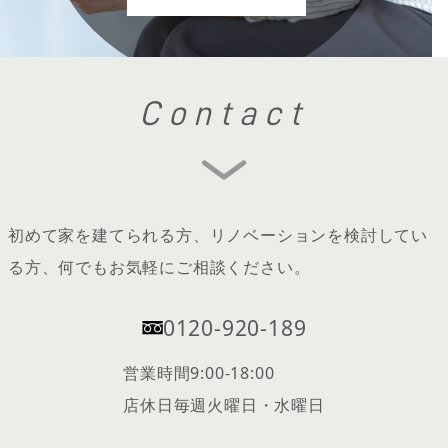
Contact
初めて家を建てられる方、リノベーションを検討してい
る方、何でもお気軽にご相談ください。
0120-920-189
営業時間
9:00-18:00
店休日
毎週火曜日・水曜日