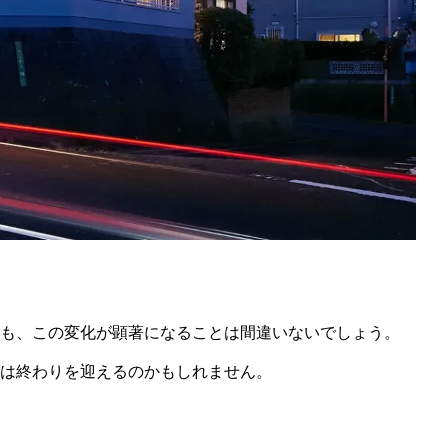
も、この変化が顕著になることは間違いないでしょう。
は終わりを迎えるのかもしれません。