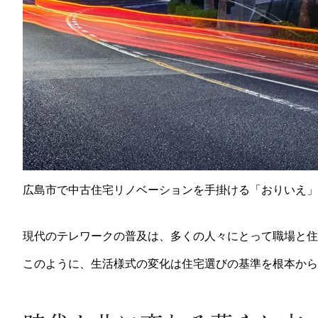
広島市で中古住宅リノベーションを手掛ける「おりいえ」
現代のテレワークの普及は、多くの人々にとって職場と住
このように、生活様式の変化は住宅選びの基準を根本から