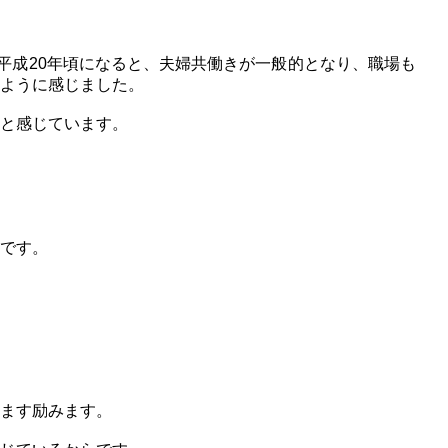
平成20年頃になると、夫婦共働きが一般的となり、職場も
ように感じました。
と感じています。
です。
ます励みます。