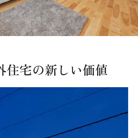
外住宅の新しい価値