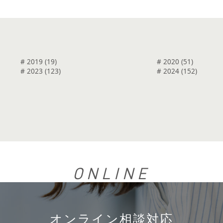
# 2019 (19)
# 2020 (51)
# 2023 (123)
# 2024 (152)
ONLINE
オンライン相談対応