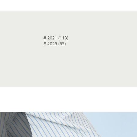
# 2021 (113)
# 2025 (65)