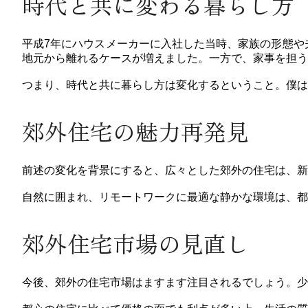
時代と共に変わる暮らし方
平成7年にハウスメーカーに入社した当時、家族の形態や
地元から離れるケースが増えました。一方で、家事を担う
つまり、時代と共に暮らし方は変化するということ。僕は
郊外住宅の魅力再発見
前述の変化を背景にすると、広々とした郊外の住宅は、新
自然に囲まれ、リモートワークに最適な静かな環境は、都
郊外住宅市場の見直し
今後、郊外の住宅市場はますます注目されるでしょう。少