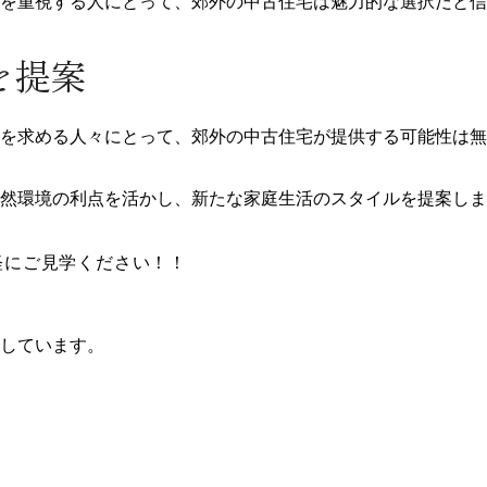
を重視する人にとって、郊外の中古住宅は魅力的な選択だと信
を提案
を求める人々にとって、郊外の中古住宅が提供する可能性は無
然環境の利点を活かし、新たな家庭生活のスタイルを提案しま
軽にご見学ください！！
しています。