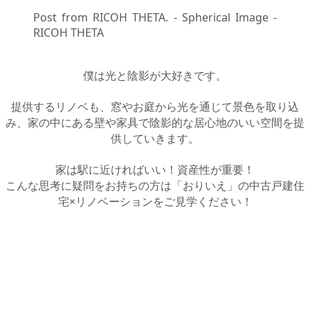
Post from RICOH THETA. -
Spherical Image -
RICOH THETA
僕は光と陰影が大好きです。
提供するリノベも、窓やお庭から光を通じて景色を取り込
み、家の中にある壁や家具で陰影的な居心地のいい空間を提
供していきます。
家は駅に近ければいい！資産性が重要！
こんな思考に疑問をお持ちの方は「おりいえ」の中古戸建住
宅×リノベーションをご見学ください！