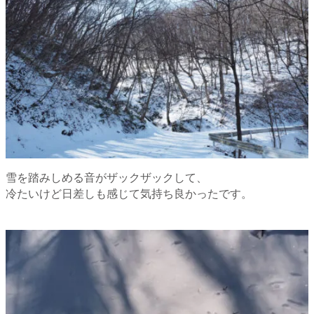
雪を踏みしめる音がザックザックして、
冷たいけど日差しも感じて気持ち良かったです。