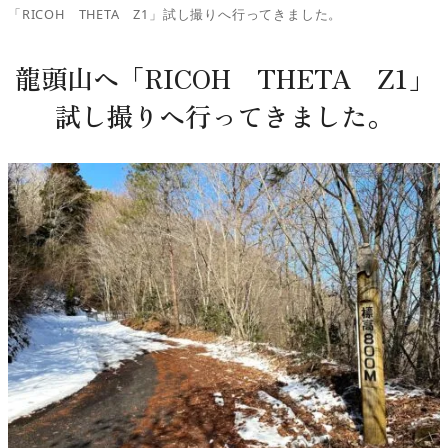
「RICOH THETA Z1」試し撮りへ行ってきました。
龍頭山へ「RICOH THETA Z1」
試し撮りへ行ってきました。