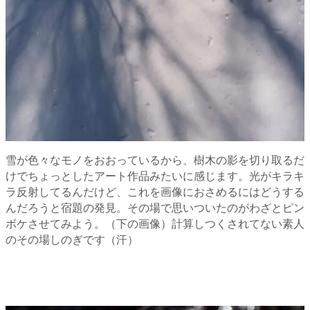
雪が色々なモノをおおっているから、樹木の影を切り取るだ
けでちょっとしたアート作品みたいに感じます。光がキラキ
ラ反射してるんだけど、これを画像におさめるにはどうする
んだろうと宿題の発見。その場で思いついたのがわざとピン
ボケさせてみよう。（下の画像）計算しつくされてない素人
のその場しのぎです（汗）