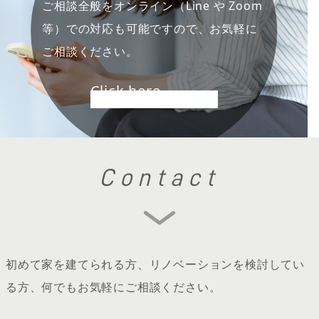
ご相談全般をオンライン（Line や Zoom
等）での対応も可能ですので、お気軽に
ご相談ください。
Click here
Contact
初めて家を建てられる方、リノベーションを検討してい
る方、何でもお気軽にご相談ください。