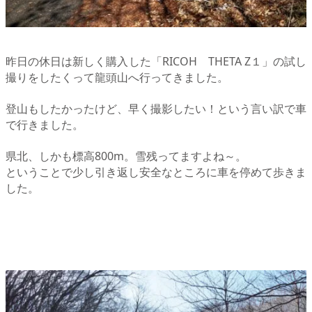
昨日の休日は新しく購入した「RICOH THETA Z１」の試し
撮りをしたくって龍頭山へ行ってきました。
登山もしたかったけど、早く撮影したい！という言い訳で車
で行きました。
県北、しかも標高800m。雪残ってますよね～。
ということで少し引き返し安全なところに車を停めて歩きま
した。