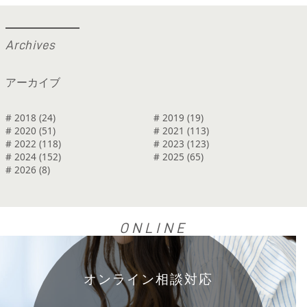
A
r
c
h
i
v
e
s
アーカイブ
# 2018 (24)
# 2019 (19)
# 2020 (51)
# 2021 (113)
# 2022 (118)
# 2023 (123)
# 2024 (152)
# 2025 (65)
# 2026 (8)
ONLINE
オンライン相談対応