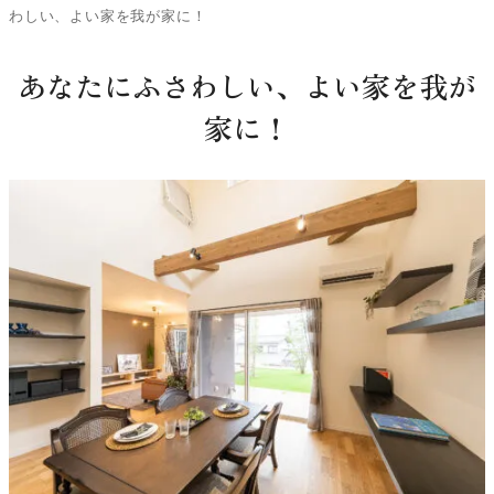
わしい、よい家を我が家に！
あなたにふさわしい、よい家を我が
家に！