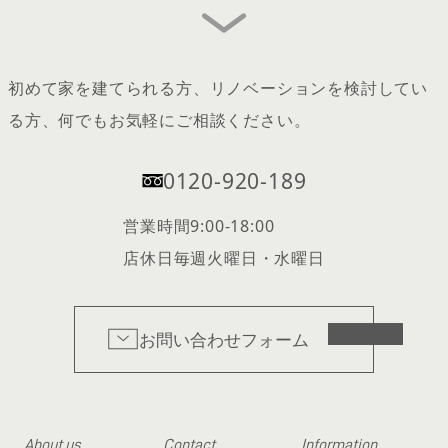
初めて家を建てられる方、リノベーションを検討してい
る方、何でもお気軽にご相談ください。
0120-920-189
営業時間
9:00-18:00
店休日
毎週火曜日・水曜日
お問い合わせフォーム
About us
Contact
Information