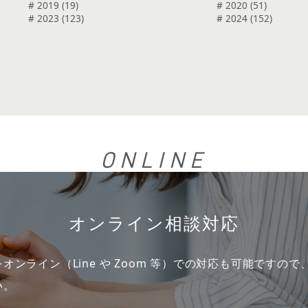
# 2019 (19)
# 2020 (51)
# 2023 (123)
# 2024 (152)
ONLINE
オンライン相談対応
オンライン（Line や Zoom 等）での対応も可能ですの
い。