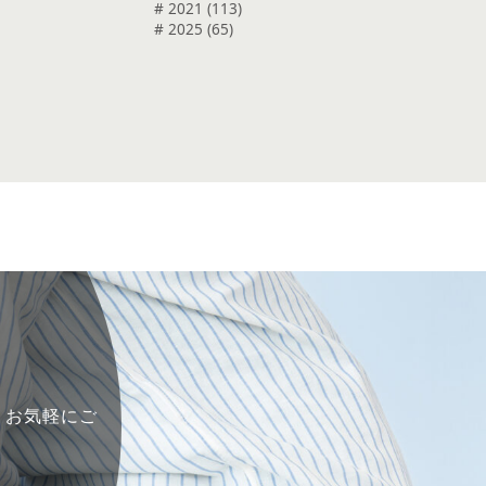
# 2021 (113)
# 2025 (65)
で、お気軽にご