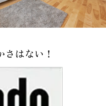
かさはない！