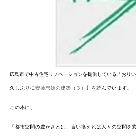
広島市で中古住宅リノベーションを提供している「おりい
久しぶりに
安藤忠雄の建築（３）】
を読んでいます。
この本に、
「都市空間の豊かさとは、言い換えれば人々の空間を