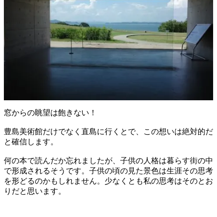
窓からの眺望は飽きない！
豊島美術館だけでなく直島に行くとで、この想いは絶対的だ
と確信します。
何の本で読んだか忘れましたが、子供の人格は暮らす街の中
で形成されるそうです。子供の頃の見た景色は生涯その思考
を形どるのかもしれません。少なくとも私の思考はそのとお
りだと思います。