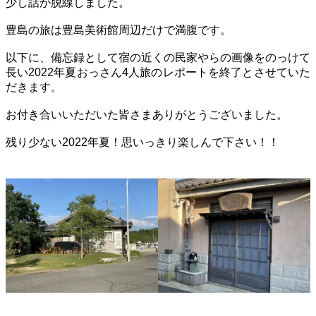
少し話が脱線しました。
豊島の旅は豊島美術館周辺だけで満腹です。
以下に、備忘録として宿の近くの民家やらの画像をのっけて
長い2022年夏おっさん4人旅のレポートを終了とさせていた
だきます。
お付き合いいただいた皆さまありがとうございました。
残り少ない2022年夏！思いっきり楽しんで下さい！！