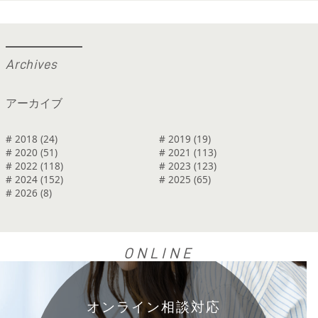
A
r
c
h
i
v
e
s
アーカイブ
# 2018 (24)
# 2019 (19)
# 2020 (51)
# 2021 (113)
# 2022 (118)
# 2023 (123)
# 2024 (152)
# 2025 (65)
# 2026 (8)
ONLINE
オンライン相談対応