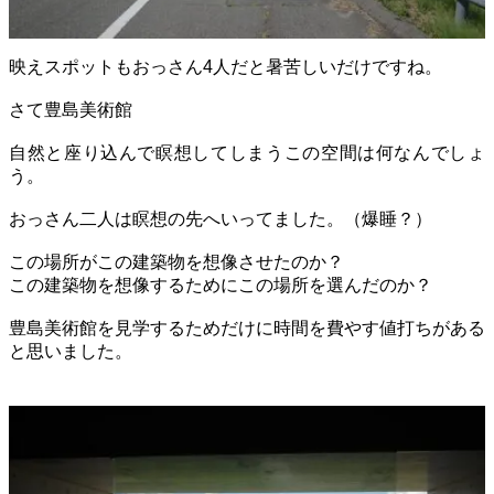
映えスポットもおっさん4人だと暑苦しいだけですね。
さて豊島美術館
自然と座り込んで瞑想してしまうこの空間は何なんでしょ
う。
おっさん二人は瞑想の先へいってました。（爆睡？）
この場所がこの建築物を想像させたのか？
この建築物を想像するためにこの場所を選んだのか？
豊島美術館を見学するためだけに時間を費やす値打ちがある
と思いました。