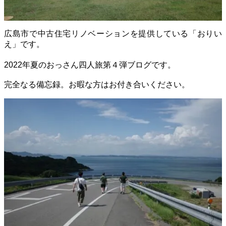
広島市で中古住宅リノベーションを提供している「おりい
え」です。
2022年夏のおっさん四人旅
第４弾ブログです。
完全なる備忘録。お暇な方はお付き合いください。