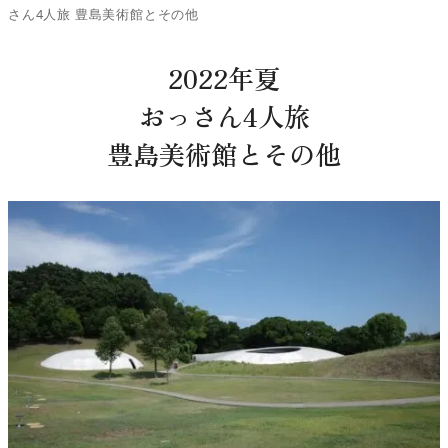
さん4人旅 豊島美術館とその他
2022年夏
おっさん4人旅
豊島美術館とその他