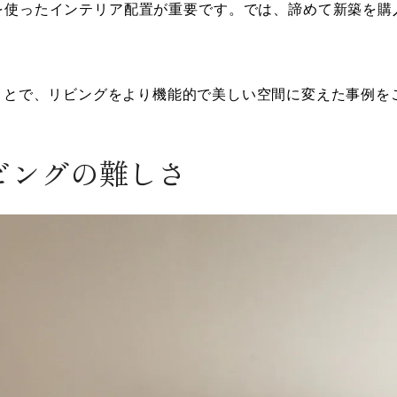
を使ったインテリア配置が重要です。では、諦めて新築を購
ことで、リビングをより機能的で美しい空間に変えた事例を
ビングの難しさ