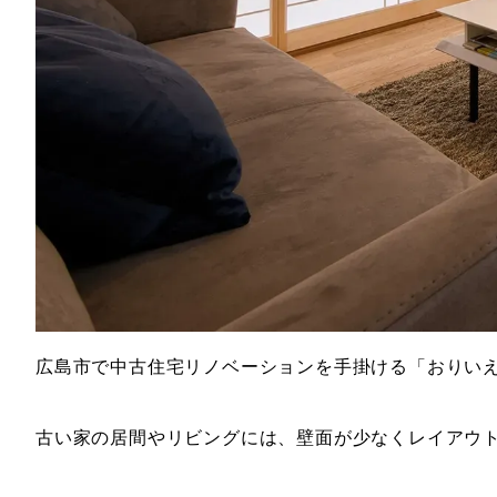
広島市で中古住宅リノベーションを手掛ける「おりい
古い家の居間やリビングには、壁面が少なくレイアウ