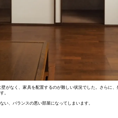
に壁がなく、家具を配置するのが難しい状況でした。さらに、
す。
ない、バランスの悪い部屋になってしまいます。