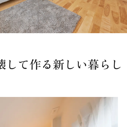
壊して作る新しい暮らし