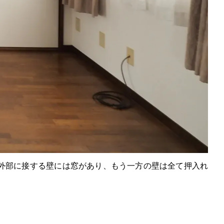
外部に接する壁には窓があり、もう一方の壁は全て押入れ