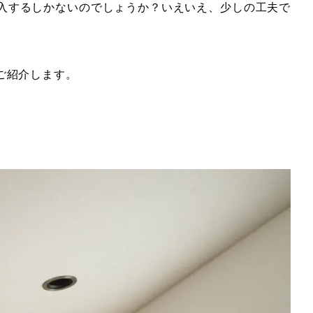
入するしかないのでしょうか？いえいえ、少しの工夫で
ご紹介します。