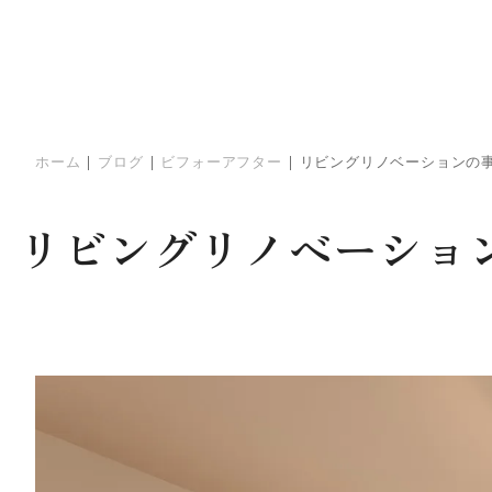
ホーム
|
ブログ
|
ビフォーアフター
|
リビングリノベーションの
リビングリノベーショ