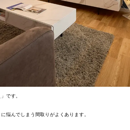
え」です。
トに悩んでしまう間取りがよくあります。