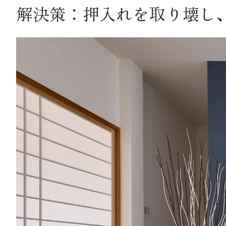
解決策：押入れを取り壊し