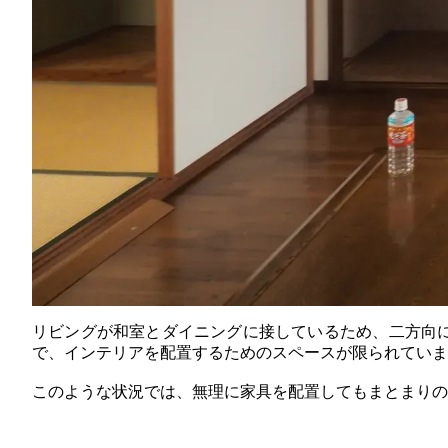
リビングが和室とダイニングに接しているため、二方向
で、インテリアを配置するためのスペースが限られていま
このような状況では、無理に家具を配置してもまとまりの