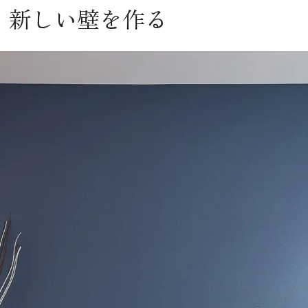
、新しい壁を作る