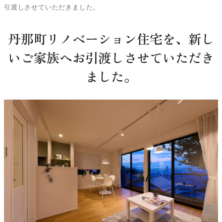
引渡しさせていただきました。
丹那町リノベーション住宅を、新し
いご家族へお引渡しさせていただき
ました。