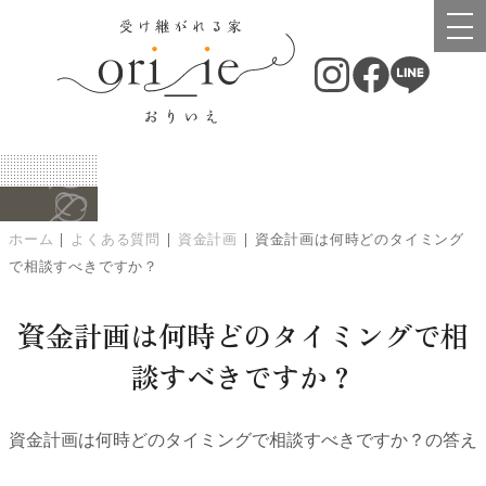
Q&A
Q&A
ホーム
|
よくある質問
|
資金計画
|
資金計画は何時どのタイミング
で相談すべきですか？
資金計画は何時どのタイミングで相
談すべきですか？
資金計画は何時どのタイミングで相談すべきですか？の答え