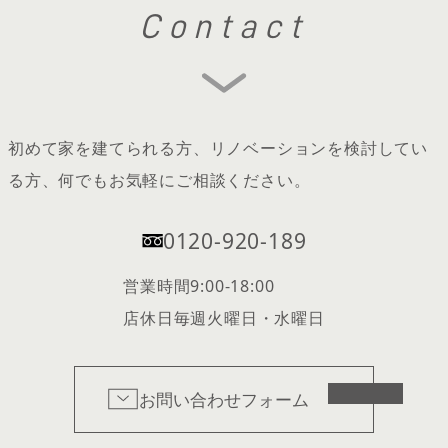
Contact
初めて家を建てられる方、リノベーションを検討してい
る方、何でもお気軽にご相談ください。
0120-920-189
営業時間
9:00-18:00
店休日
毎週火曜日・水曜日
お問い合わせフォーム