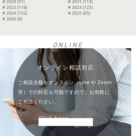
# 2020 (51)
# 2021 (113)
# 2022 (118)
# 2023 (123)
# 2024 (152)
# 2025 (65)
# 2026 (8)
ONLINE
オンライン相談対応
ご相談全般をオンライン（Line や Zoom
等）での対応も可能ですので、お気軽に
ご相談ください。
Click here