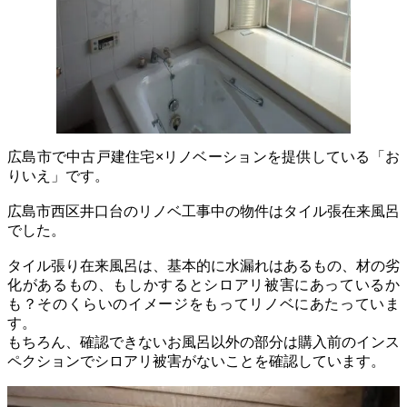
広島市で中古戸建住宅×リノベーションを提供している「お
りいえ」です。
広島市西区井口台のリノベ工事中の物件はタイル張在来風呂
でした。
タイル張り在来風呂は、基本的に水漏れはあるもの、材の劣
化があるもの、もしかするとシロアリ被害にあっているか
も？そのくらいのイメージをもってリノベにあたっていま
す。
もちろん、確認できないお風呂以外の部分は購入前のインス
ペクションでシロアリ被害がないことを確認しています。