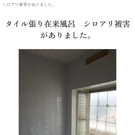
シロアリ被害がありました。
タイル張り在来風呂 シロアリ被害
がありました。