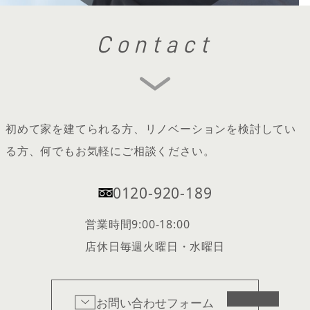
Contact
初めて家を建てられる方、リノベーションを検討してい
る方、何でもお気軽にご相談ください。
0120-920-189
営業時間
9:00-18:00
店休日
毎週火曜日・水曜日
お問い合わせフォーム