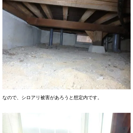
なので、シロアリ被害があろうと想定内です。