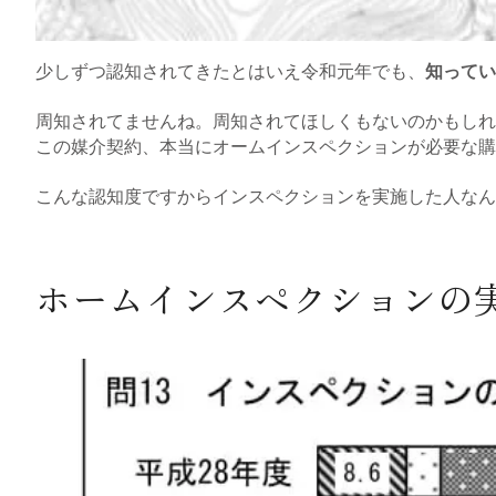
少しずつ認知されてきたとはいえ令和元年でも、
知ってい
周知されてませんね。周知されてほしくもないのかもしれ
この媒介契約、本当にオームインスペクションが必要な購
こんな認知度ですからインスペクションを実施した人なん
ホームインスペクションの