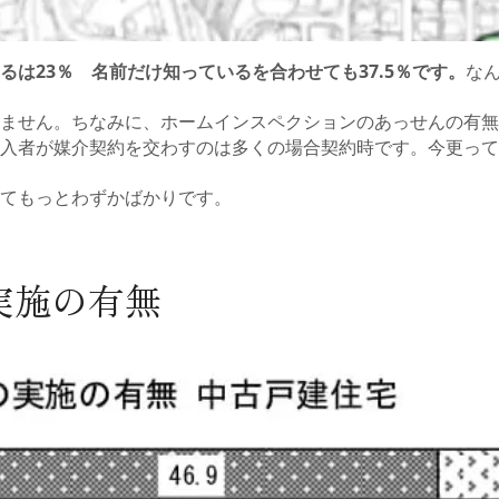
るは23％ 名前だけ知っているを合わせても37.5％です。
な
ません。ちなみに、ホームインスペクションのあっせんの有無
入者が媒介契約を交わすのは多くの場合契約時です。今更って
てもっとわずかばかりです。
実施の有無