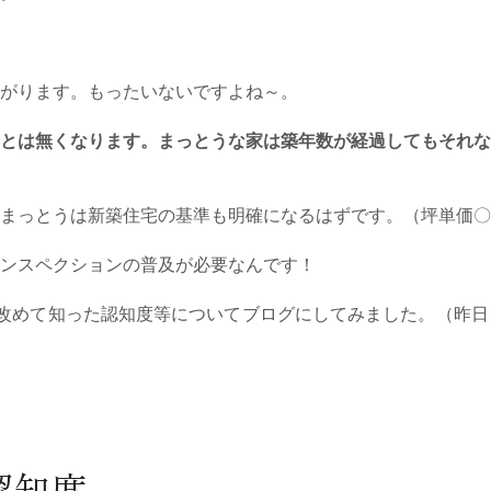
がります。もったいないですよね～。
とは無くなります。まっとうな家は築年数が経過してもそれな
まっとうは新築住宅の基準も明確になるはずです。（坪単価〇
ンスペクションの普及が必要なんです！
改めて知った認知度等についてブログにしてみました。（昨日
認知度