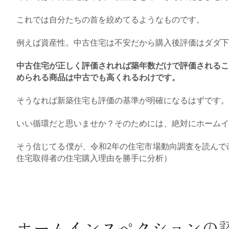
これでは自分たちの首を絞めてるようなものです。
例えば資産性。中古住宅は不安だから購入後評価はダダ下
中古住宅が正しく評価されれば築年数だけで評価されるこ
められる商品は中古でも高くれるわけです。
そうなれば新築住宅も評価の基準が明確になるはずです。
いい循環だと思いませか？そのためには、絶対にホームイ
そう信じてる僕が、令和2年の住宅市場動向調査を読んで
住宅取得者の住宅購入理由を勝手に分析
）
ホームインスペクションの