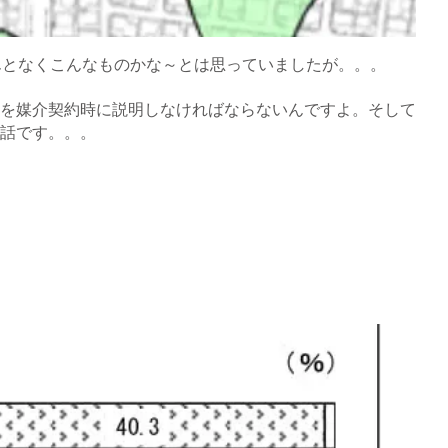
んとなくこんなものかな～とは思っていましたが。。。
を媒介契約時に説明しなければならないんですよ。そして
話です。。。