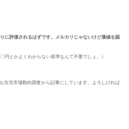
りに評価されるはずです。メルカリじゃないけど価値を認
〇円とかよくわからない基準なんて不要でしょ。）
も住宅市場動向調査から記事にしています。よろしければ