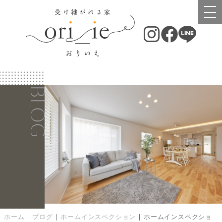
BLOG
ホーム
|
ブログ
|
ホームインスペクション
|
ホームインスペクショ