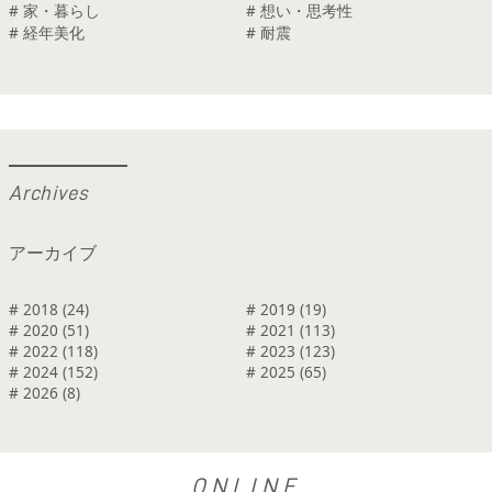
# 家・暮らし
# 想い・思考性
# 経年美化
# 耐震
A
r
c
h
i
v
e
s
アーカイブ
# 2018 (24)
# 2019 (19)
# 2020 (51)
# 2021 (113)
# 2022 (118)
# 2023 (123)
# 2024 (152)
# 2025 (65)
# 2026 (8)
ONLINE