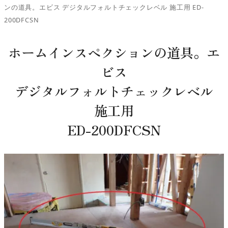
ンの道具。エビス デジタルフォルトチェックレベル 施工用 ED-
200DFCSN
ホームインスペクションの道具。エ
ビス
デジタルフォルトチェックレベル
施工用
ED-200DFCSN