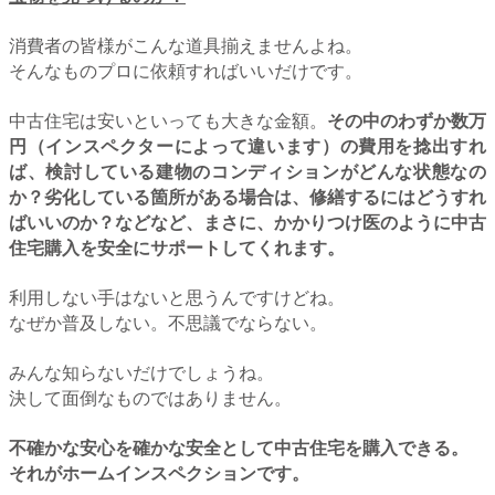
消費者の皆様がこんな道具揃えませんよね。
そんなものプロに依頼すればいいだけです。
中古住宅は安いといっても大きな金額。
その中のわずか数万
円（インスペクターによって違います）の費用を捻出すれ
ば、検討している建物のコンディションがどんな状態なの
か？劣化している箇所がある場合は、修繕するにはどうすれ
ばいいのか？などなど、まさに、かかりつけ医のように中古
住宅購入を安全にサポートしてくれます。
利用しない手はないと思うんですけどね。
なぜか普及しない。不思議でならない。
みんな知らないだけでしょうね。
決して面倒なものではありません。
不確かな安心を確かな安全として中古住宅を購入できる。
それがホームインスペクションです。