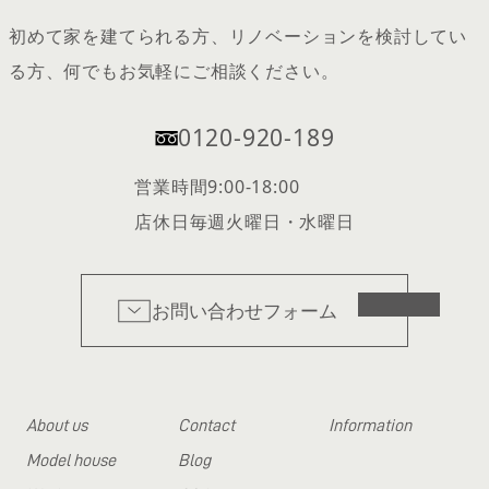
初めて家を建てられる方、リノベーションを検討してい
る方、何でもお気軽にご相談ください。
0120-920-189
営業時間
9:00-18:00
店休日
毎週火曜日・水曜日
お問い合わせフォーム
About us
Contact
Information
Model house
Blog