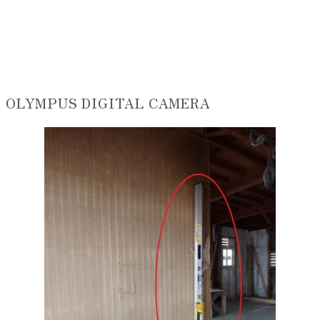
OLYMPUS DIGITAL CAMERA