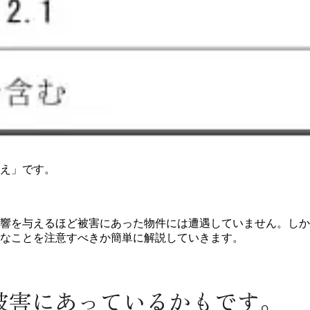
え」です。
響を与えるほど被害にあった物件には遭遇していません。しか
なことを注意すべきか簡単に解説していきます。
被害にあっているかもです。