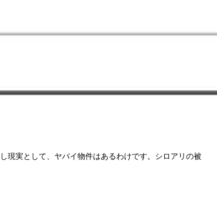
し現実として、ヤバイ物件はあるわけです。シロアリの被