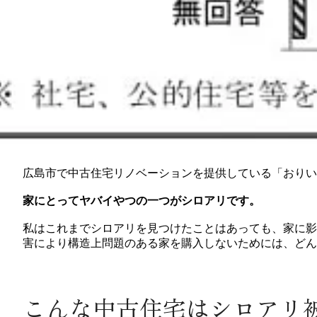
広島市で中古住宅リノベーションを提供している「おりい
家にとってヤバイやつの一つがシロアリです。
私はこれまでシロアリを見つけたことはあっても、家に影
害により構造上問題のある家を購入しないためには、どん
こんな中古住宅はシロアリ